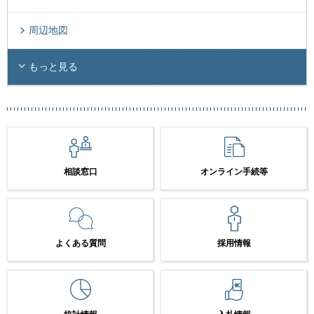
周辺地図
もっと見る
相談窓口
オンライン手続等
よくある質問
採用情報