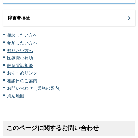
障害者福祉
相談したい方へ
参加したい方へ
知りたい方へ
医療費の補助
救急電話相談
おすすめリンク
相談日のご案内
お問い合わせ（業務の案内）
周辺地図
このページに関するお問い合わせ