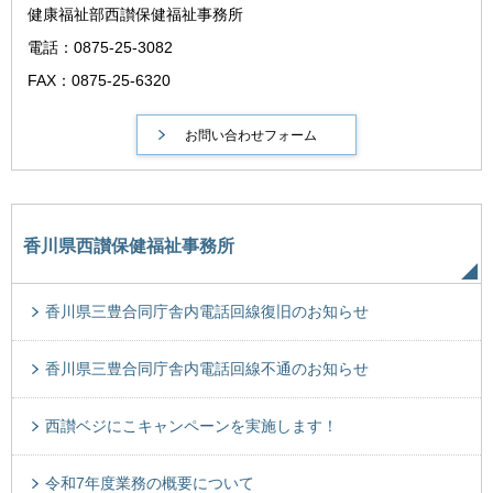
健康福祉部西讃保健福祉事務所
電話：0875-25-3082
FAX：0875-25-6320
香川県西讃保健福祉事務所
香川県三豊合同庁舎内電話回線復旧のお知らせ
香川県三豊合同庁舎内電話回線不通のお知らせ
西讃ベジにこキャンペーンを実施します！
令和7年度業務の概要について