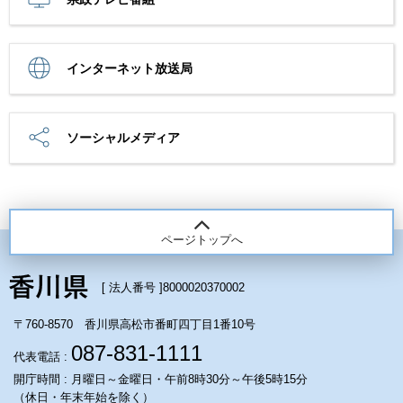
インターネット放送局
ソーシャルメディア
ページトップへ
[ 法人番号 ]
8000020370002
〒760-8570 香川県高松市番町四丁目1番10号
087-831-1111
代表電話 :
開庁時間 : 月曜日～金曜日・午前8時30分～午後5時15分
（休日・年末年始を除く）