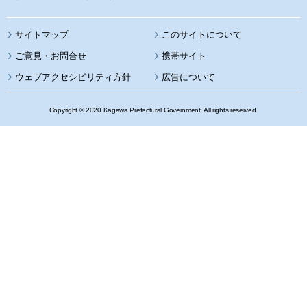
サイトマップ
このサイトについて
携帯サイト
ウェブアクセシビリティ方針
広告について
Copyright © 2020 Kagawa Prefectural Government. All rights reserved.