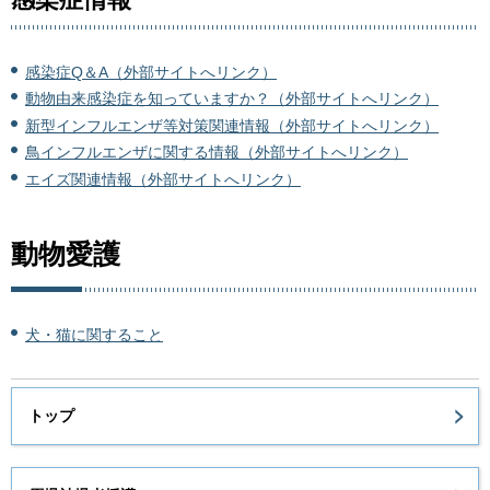
感染症Q＆A（外部サイトへリンク）
動物由来感染症を知っていますか？（外部サイトへリンク）
新型インフルエンザ等対策関連情報（外部サイトへリンク）
鳥インフルエンザに関する情報（外部サイトへリンク）
エイズ関連情報（外部サイトへリンク）
動物愛護
犬・猫に関すること
トップ