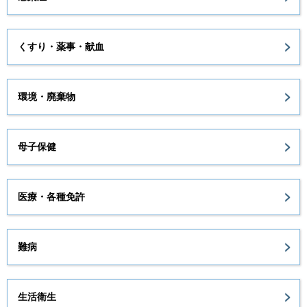
くすり・薬事・献血
環境・廃棄物
母子保健
医療・各種免許
難病
生活衛生