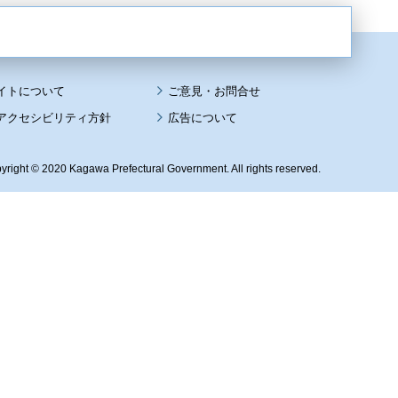
イトについて
アクセシビリティ方針
広告について
yright © 2020 Kagawa Prefectural Government. All rights reserved.