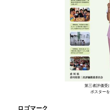
第三者評価受
ポスターを
ロゴマーク