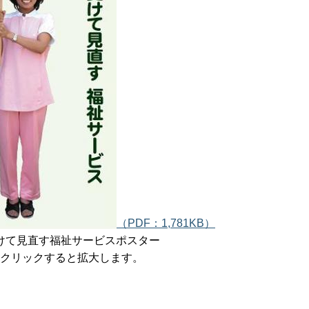
（PDF：1,781KB）
けて見直す福祉サービスポスター
クリックすると拡大します。