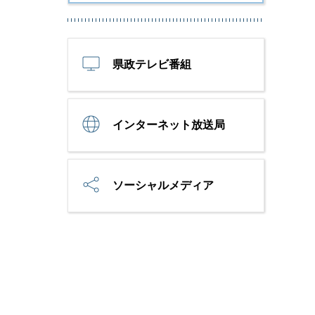
県政テレビ番組
インターネット放送局
ソーシャルメディア