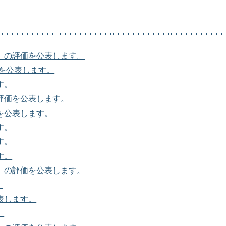
」の評価を公表します。
価を公表します。
す。
評価を公表します。
を公表します。
す。
す。
す。
」の評価を公表します。
。
表します。
。