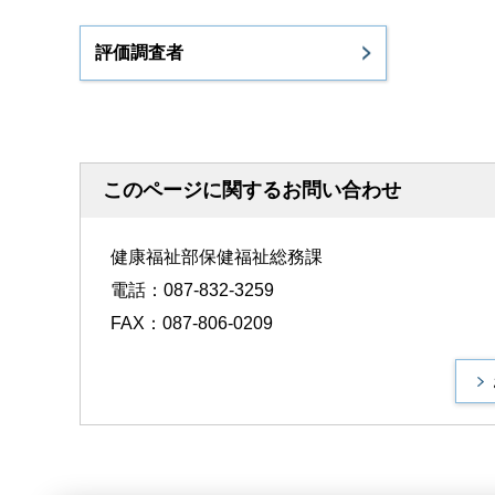
評価調査者
このページに関するお問い合わせ
健康福祉部保健福祉総務課
電話：087-832-3259
FAX：087-806-0209