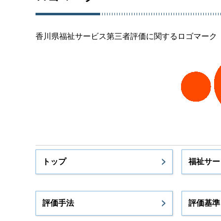
香川県福祉サービス第三者評価に関するロゴマーク
トップ
福祉サー
評価手法
評価基準