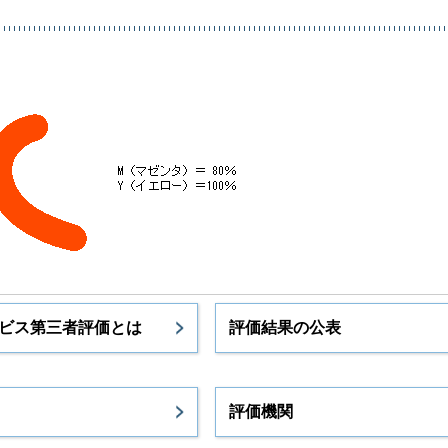
ビス第三者評価とは
評価結果の公表
評価機関