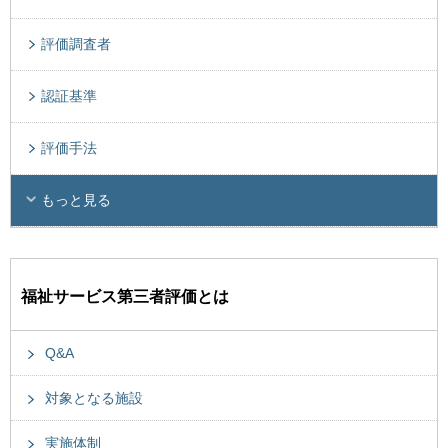
評価調査者
認証基準
評価手法
もっと見る
福祉サービス第三者評価とは
Q&A
対象となる施設
実施体制