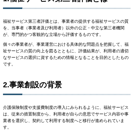
福祉サービス第三者評価とは、事業者の提供する福祉サービスの質
を、当事者（事業者及び利用者）以外の公正・中立な第三者機関
が、専門的かつ客観的な立場から評価するものです。
個々の事業者が、事業運営における具体的な問題点を把握して、福
祉サービスの質の向上を図るとともに、評価結果が、利用者の適切
なサービスの選択に資するための情報となることを目的としたもの
です。
2.事業創設の背景
介護保険制度や支援費制度の導入にみられるように、福祉サービス
は、従来の措置制度から、利用者が自らの意思でサービス内容や事
業者を選択し、契約して利用する制度へと移行が進められていま
す。