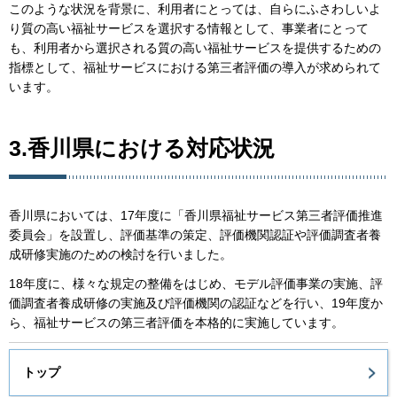
このような状況を背景に、利用者にとっては、自らにふさわしいよ
り質の高い福祉サービスを選択する情報として、事業者にとって
も、利用者から選択される質の高い福祉サービスを提供するための
指標として、福祉サービスにおける第三者評価の導入が求められて
います。
3.香川県における対応状況
香川県においては、17年度に「香川県福祉サービス第三者評価推進
委員会」を設置し、評価基準の策定、評価機関認証や評価調査者養
成研修実施のための検討を行いました。
18年度に、様々な規定の整備をはじめ、モデル評価事業の実施、評
価調査者養成研修の実施及び評価機関の認証などを行い、19年度か
ら、福祉サービスの第三者評価を本格的に実施しています。
トップ