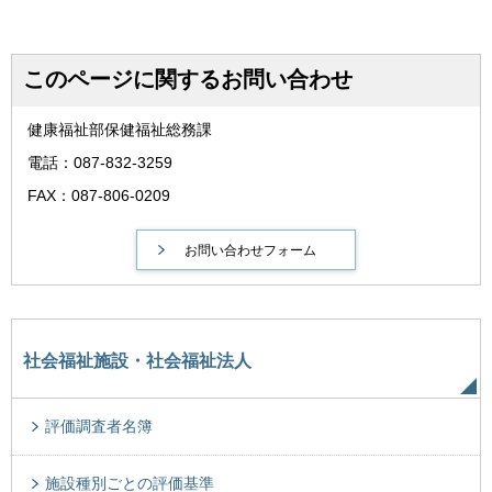
このページに関するお問い合わせ
健康福祉部保健福祉総務課
電話：087-832-3259
FAX：087-806-0209
社会福祉施設・社会福祉法人
評価調査者名簿
施設種別ごとの評価基準