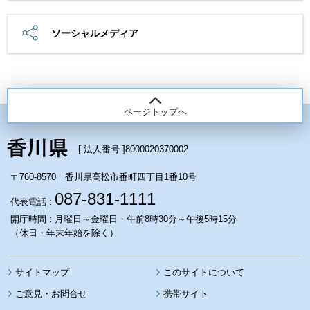
ソーシャルメディア
ページトップへ
[ 法人番号 ]
8000020370002
〒760-8570 香川県高松市番町四丁目1番10号
087-831-1111
代表電話 :
開庁時間 : 月曜日～金曜日・午前8時30分～午後5時15分
（休日・年末年始を除く）
サイトマップ
このサイトについて
携帯サイト