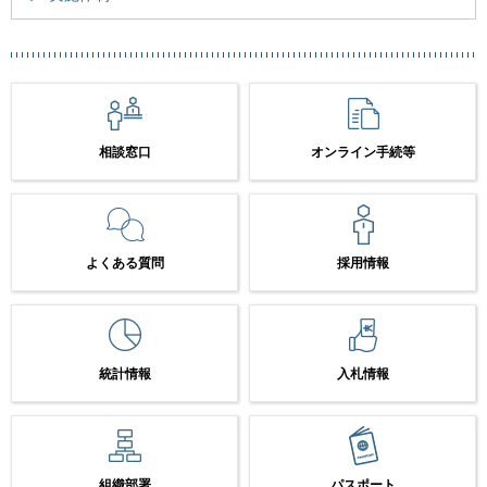
相談窓口
オンライン手続等
よくある質問
採用情報
統計情報
入札情報
組織部署
パスポート