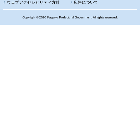
ウェブアクセシビリティ方針
広告について
Copyright © 2020 Kagawa Prefectural Government. All rights reserved.