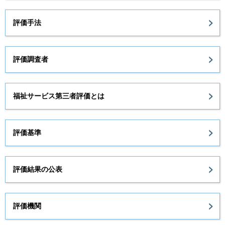
評価手法
評価調査者
福祉サービス第三者評価とは
評価基準
評価結果の公表
評価機関