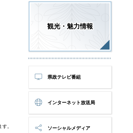
観光・魅力情報
県政テレビ番組
インターネット放送局
ます。
ソーシャルメディア