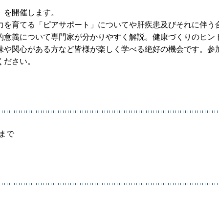
」を開催します。
力を育てる「ピアサポート」についてや肝疾患及びそれに伴う
的意義について専門家が分かりやすく解説。健康づくりのヒン
味や関心がある方など皆様が楽しく学べる絶好の機会です。参
ください。
分まで