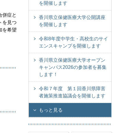
を開催します
合併症と
香川県立保健医療大学公開講座
トを見つ
を開催します
加を希望
令和8年度中学生・高校生のサイ
エンスキャンプを開催します
香川県立保健医療大学オープン
キャンパス2026の参加者を募集
します！
令和７年度 第１回香川県障害
者施策推進協議会を開催します
もっと見る