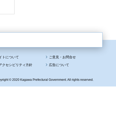
イトについて
アクセシビリティ方針
広告について
yright © 2020 Kagawa Prefectural Government. All rights reserved.