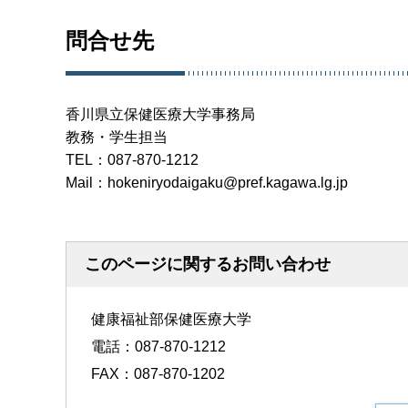
問合せ先
香川県立保健医療大学事務局
教務・学生担当
TEL：087-870-1212
Mail：hokeniryodaigaku@pref.kagawa.lg.jp
このページに関するお問い合わせ
健康福祉部保健医療大学
電話：087-870-1212
FAX：087-870-1202