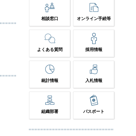
相談窓口
オンライン手続等
よくある質問
採用情報
統計情報
入札情報
組織部署
パスポート