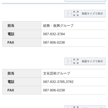
画面サイズで表示
担当
総務・振興グループ
電話
087-832-3784
FAX
087-806-0238
画面サイズで表示
担当
文化芸術グループ
電話
087-832-3785,3782
FAX
087-806-0238