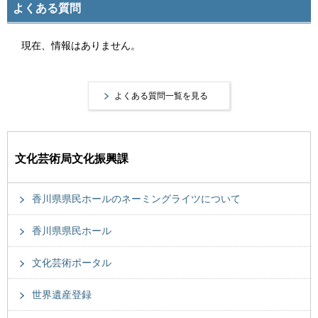
よくある質問
現在、情報はありません。
よくある質問一覧を見る
文化芸術局文化振興課
香川県県民ホールのネーミングライツについて
香川県県民ホール
文化芸術ポータル
世界遺産登録