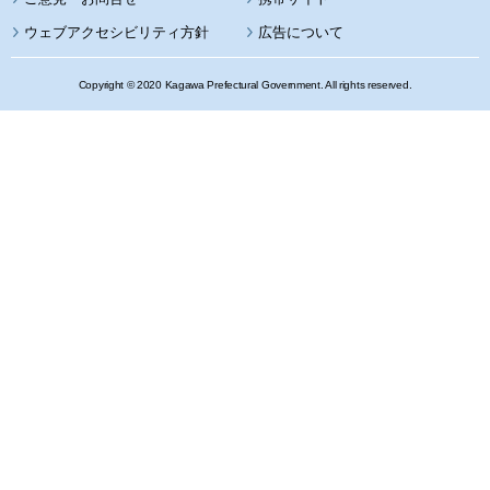
ウェブアクセシビリティ方針
広告について
Copyright © 2020 Kagawa Prefectural Government. All rights reserved.