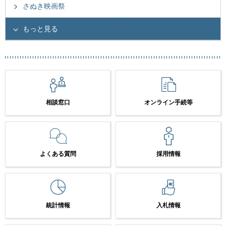
さぬき映画祭
もっと見る
相談窓口
オンライン手続等
よくある質問
採用情報
統計情報
入札情報