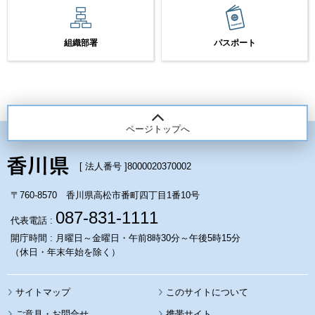
組織部署
パスポート
ページトップへ
[ 法人番号 ]
8000020370002
〒760-8570 香川県高松市番町四丁目1番10号
087-831-1111
代表電話 :
開庁時間 : 月曜日～金曜日・午前8時30分～午後5時15分
（休日・年末年始を除く）
サイトマップ
このサイトについて
携帯サイト