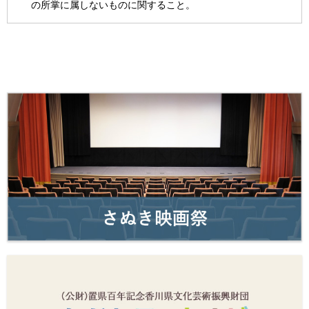
の所掌に属しないものに関すること。