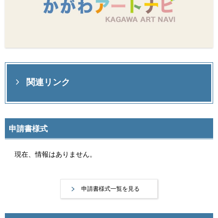
関連リンク
申請書様式
現在、情報はありません。
申請書様式一覧を見る