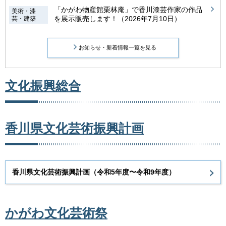
「かがわ物産館栗林庵」で香川漆芸作家の作品
美術・漆
を展示販売します！（2026年7月10日）
芸・建築
お知らせ・新着情報一覧を見る
文化振興総合
香川県文化芸術振興計画
香川県文化芸術振興計画（令和5年度〜令和9年度）
かがわ文化芸術祭