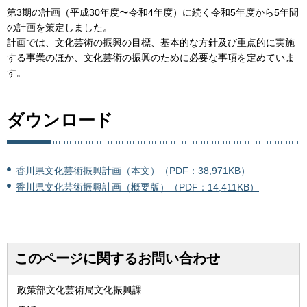
第3期の計画（平成30年度〜令和4年度）に続く令和5年度から5年間
の計画を策定しました。
計画では、文化芸術の振興の目標、基本的な方針及び重点的に実施
する事業のほか、文化芸術の振興のために必要な事項を定めていま
す。
ダウンロード
香川県文化芸術振興計画（本文）（PDF：38,971KB）
香川県文化芸術振興計画（概要版）（PDF：14,411KB）
このページに関するお問い合わせ
政策部文化芸術局文化振興課