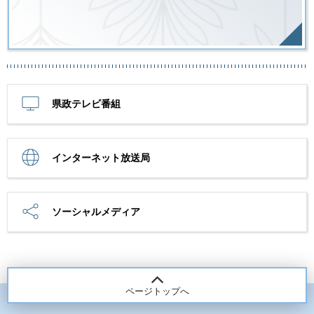
県政テレビ番組
インターネット放送局
ソーシャルメディア
ページトップへ