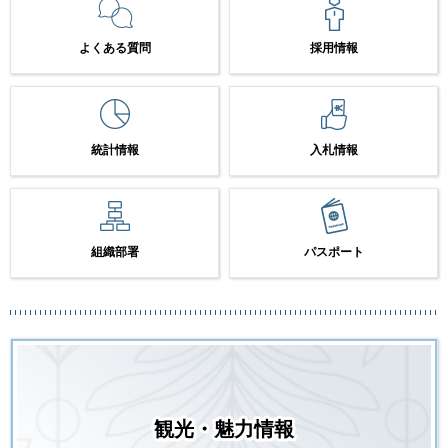
よくある質問
採用情報
統計情報
入札情報
組織部署
パスポート
観光・魅力情報