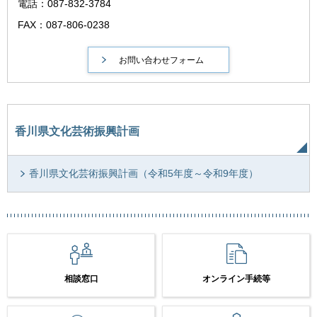
電話：087-832-3784
FAX：087-806-0238
香川県文化芸術振興計画
香川県文化芸術振興計画（令和5年度～令和9年度）
相談窓口
オンライン手続等