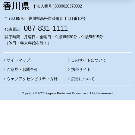
[ 法人番号 ]
8000020370002
〒760-8570 香川県高松市番町四丁目1番10号
087-831-1111
代表電話 :
開庁時間 : 月曜日～金曜日・午前8時30分～午後5時15分
（休日・年末年始を除く）
サイトマップ
このサイトについて
携帯サイト
ウェブアクセシビリティ方針
広告について
Copyright © 2020 Kagawa Prefectural Government. All rights reserved.