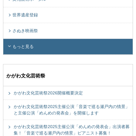
世界遺産登録
さぬき映画祭
もっと見る
かがわ文化芸術祭
かがわ文化芸術祭2026開催概要決定
かがわ文化芸術祭2025主催公演「音楽で巡る瀬戸内の情景」
と主催公演「めんめの発表会」を開催します
かがわ文化芸術祭2025主催公演「めんめの発表会」出演者募
集！「音楽で巡る瀬戸内の情景」ピアニスト募集！