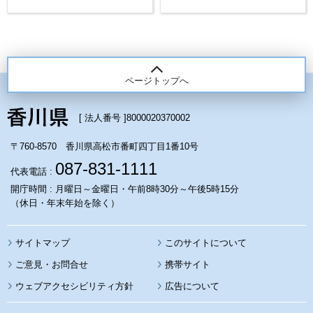
ページトップへ
[ 法人番号 ]
8000020370002
〒760-8570 香川県高松市番町四丁目1番10号
087-831-1111
代表電話 :
開庁時間 : 月曜日～金曜日・午前8時30分～午後5時15分
（休日・年末年始を除く）
サイトマップ
このサイトについて
携帯サイト
ウェブアクセシビリティ方針
広告について