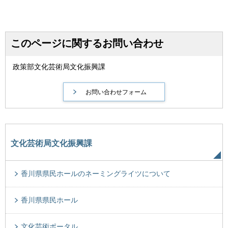
このページに関するお問い合わせ
政策部文化芸術局文化振興課
文化芸術局文化振興課
香川県県民ホールのネーミングライツについて
香川県県民ホール
文化芸術ポータル