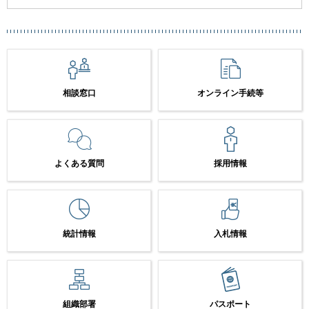
相談窓口
オンライン手続等
よくある質問
採用情報
統計情報
入札情報
組織部署
パスポート