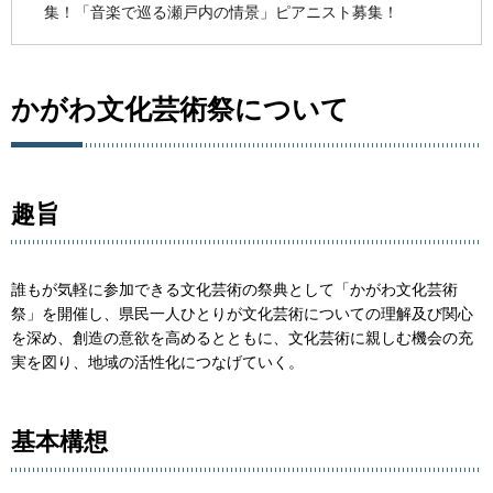
集！「音楽で巡る瀬戸内の情景」ピアニスト募集！
かがわ文化芸術祭について
趣旨
誰もが気軽に参加できる文化芸術の祭典として「かがわ文化芸術
祭」を開催し、県民一人ひとりが文化芸術についての理解及び関心
を深め、創造の意欲を高めるとともに、文化芸術に親しむ機会の充
実を図り、地域の活性化につなげていく。
基本構想