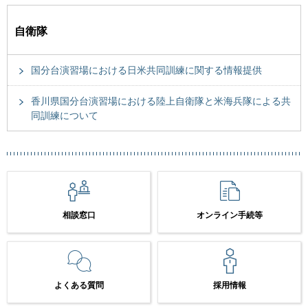
自衛隊
国分台演習場における日米共同訓練に関する情報提供
香川県国分台演習場における陸上自衛隊と米海兵隊による共
同訓練について
相談窓口
オンライン手続等
よくある質問
採用情報