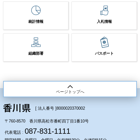
統計情報
入札情報
組織部署
パスポート
ページトップへ
[ 法人番号 ]
8000020370002
〒760-8570 香川県高松市番町四丁目1番10号
087-831-1111
代表電話 :