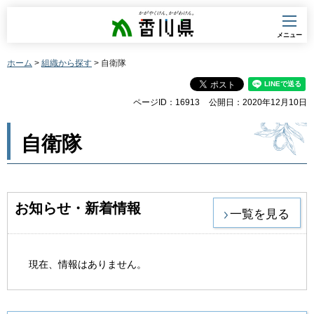
香川県
メニュー
ホーム
>
組織から探す
> 自衛隊
ページID：16913
公開日：2020年12月10日
自衛隊
お知らせ・新着情報
一覧を見る
現在、情報はありません。