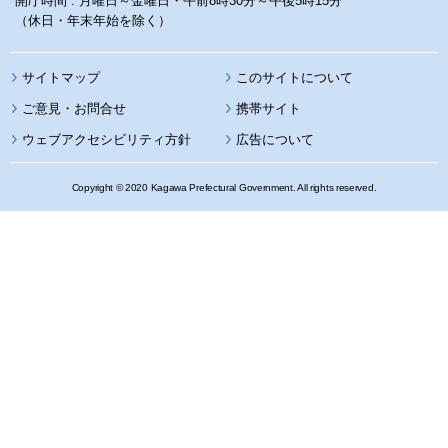
開庁時間 : 月曜日～金曜日・午前8時30分～午後5時15分
（休日・年末年始を除く）
サイトマップ
このサイトについて
携帯サイト
ウェブアクセシビリティ方針
広告について
Copyright © 2020 Kagawa Prefectural Government. All rights reserved.