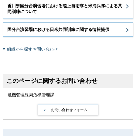
香川県国分台演習場における陸上自衛隊と米海兵隊による共
同訓練について
国分台演習場における日米共同訓練に関する情報提供
組織から探すお問い合わせ
このページに関するお問い合わせ
危機管理総局危機管理課