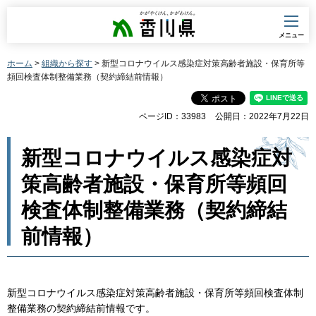
香川県
メニュー
ホーム
>
組織から探す
> 新型コロナウイルス感染症対策高齢者施設・保育所等
頻回検査体制整備業務（契約締結前情報）
ページID：33983
公開日：2022年7月22日
新型コロナウイルス感染症対
策高齢者施設・保育所等頻回
検査体制整備業務（契約締結
前情報）
新型コロナウイルス感染症対策高齢者施設・保育所等頻回検査体制
整備業務の契約締結前情報です。