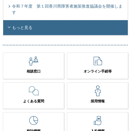
令和７年度 第１回香川県障害者施策推進協議会を開催しま
す
もっと見る
相談窓口
オンライン手続等
よくある質問
採用情報