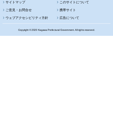
サイトマップ
このサイトについて
携帯サイト
ウェブアクセシビリティ方針
広告について
Copyright © 2020 Kagawa Prefectural Government. All rights reserved.