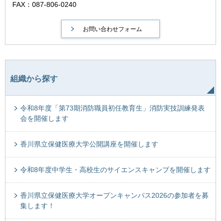
FAX：087-806-0240
組織から探す
令和8年度「第73期消防職員初任教育生」消防実技訓練発表
会を開催します
香川県立保健医療大学公開講座を開催します
令和8年度中学生・高校生のサイエンスキャンプを開催します
香川県立保健医療大学オープンキャンパス2026の参加者を募
集します！