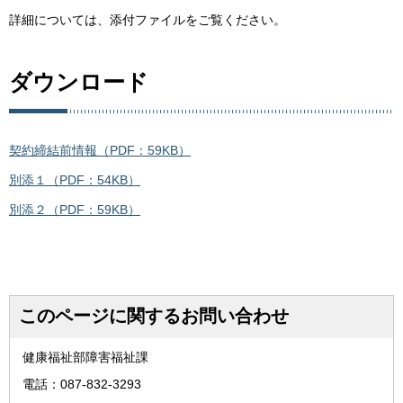
詳細については、添付ファイルをご覧ください。
ダウンロード
契約締結前情報（PDF：59KB）
別添１（PDF：54KB）
別添２（PDF：59KB）
このページに関するお問い合わせ
健康福祉部障害福祉課
電話：087-832-3293