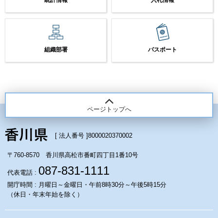
統計情報
入札情報
組織部署
パスポート
ページトップへ
[ 法人番号 ]
8000020370002
〒760-8570 香川県高松市番町四丁目1番10号
087-831-1111
代表電話 :
開庁時間 : 月曜日～金曜日・午前8時30分～午後5時15分
（休日・年末年始を除く）