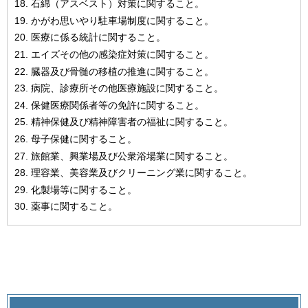
石綿（アスベスト）対策に関すること。
かがわ思いやり駐車場制度に関すること。
医療に係る統計に関すること。
エイズその他の感染症対策に関すること。
臓器及び骨髄の移植の推進に関すること。
病院、診療所その他医療施設に関すること。
保健医療関係者等の免許に関すること。
精神保健及び精神障害者の福祉に関すること。
母子保健に関すること。
旅館業、興業場及び公衆浴場業に関すること。
理容業、美容業及びクリーニング業に関すること。
化製場等に関すること。
薬事に関すること。