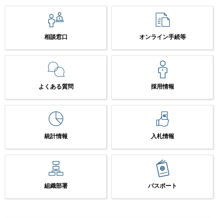
相談窓口
オンライン手続等
よくある質問
採用情報
統計情報
入札情報
組織部署
パスポート