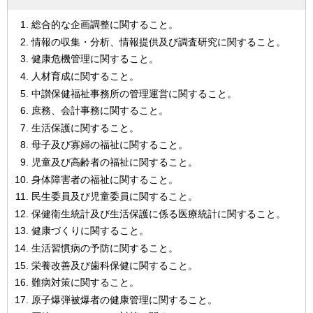
総合的な企画調整に関すること。
情報の収集・分析、情報提供及び調査研究に関すること。
健康危機管理に関すること。
人材育成に関すること。
中讃保健福祉事務所の管理運営に関すること。
庶務、会計事務に関すること。
生活保護に関すること。
母子及び寡婦の福祉に関すること。
児童及び高齢者の福祉に関すること。
身体障害者の福祉に関すること。
民生委員及び児童委員に関すること。
保健衛生統計及び生活保護に係る医療統計に関すること。
健康づくりに関すること。
生活習慣病の予防に関すること。
栄養改善及び歯科保健に関すること。
難病対策に関すること。
原子爆弾被爆者の健康管理に関すること。