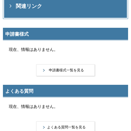
関連リンク
申請書様式
現在、情報はありません。
申請書様式一覧を見る
よくある質問
現在、情報はありません。
よくある質問一覧を見る