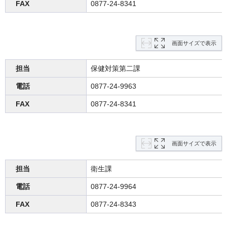
FAX
0877-24-8341
画面サイズで表示
担当
保健対策第二課
電話
0877-24-9963
FAX
0877-24-8341
画面サイズで表示
担当
衛生課
電話
0877-24-9964
FAX
0877-24-8343