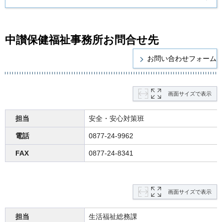
中讃保健福祉事務所お問合せ先
画面サイズで表示
担当
安全・安心対策班
電話
0877-24-9962
FAX
0877-24-8341
画面サイズで表示
担当
生活福祉総務課