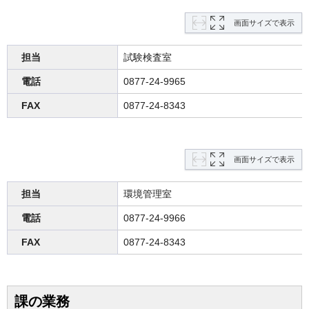
画面サイズで表示
担当
試験検査室
電話
0877-24-9965
FAX
0877-24-8343
画面サイズで表示
担当
環境管理室
電話
0877-24-9966
FAX
0877-24-8343
課の業務