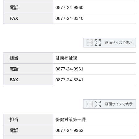
電話
0877-24-9960
FAX
0877-24-8340
画面サイズで表示
担当
健康福祉課
電話
0877-24-9961
FAX
0877-24-8341
画面サイズで表示
担当
保健対策第一課
電話
0877-24-9962