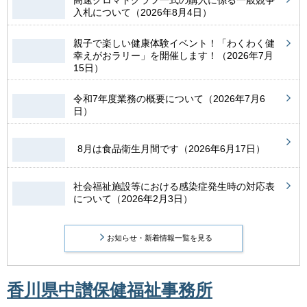
高速クロマトグラフ一式の購入に係る一般競争
入札について（2026年8月4日）
親子で楽しい健康体験イベント！「わくわく健
幸えがおラリー」を開催します！（2026年7月
15日）
令和7年度業務の概要について（2026年7月6
日）
8月は食品衛生月間です（2026年6月17日）
社会福祉施設等における感染症発生時の対応表
について（2026年2月3日）
お知らせ・新着情報一覧を見る
香川県中讃保健福祉事務所