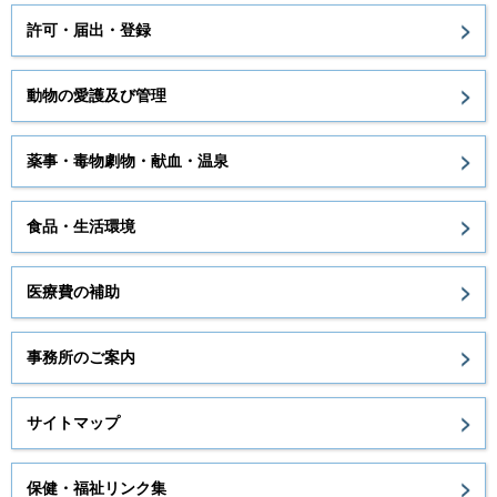
許可・届出・登録
動物の愛護及び管理
薬事・毒物劇物・献血・温泉
食品・生活環境
医療費の補助
事務所のご案内
サイトマップ
保健・福祉リンク集