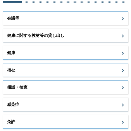
会議等
健康に関する教材等の貸し出し
健康
福祉
相談・検査
感染症
免許