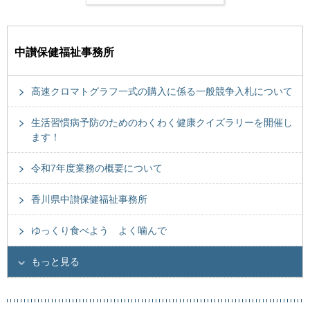
中讃保健福祉事務所
高速クロマトグラフ一式の購入に係る一般競争入札について
生活習慣病予防のためのわくわく健康クイズラリーを開催し
ます！
令和7年度業務の概要について
香川県中讃保健福祉事務所
ゆっくり食べよう よく噛んで
もっと見る