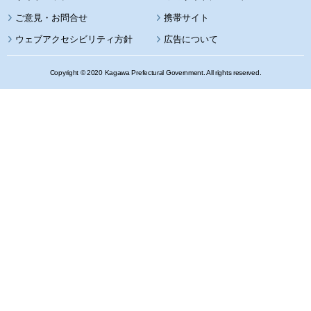
携帯サイト
ウェブアクセシビリティ方針
広告について
Copyright © 2020 Kagawa Prefectural Government. All rights reserved.