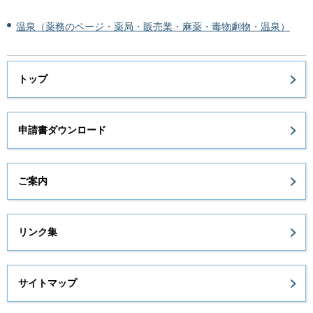
温泉（薬務のページ・薬局・販売業・麻薬・毒物劇物・温泉）
トップ
申請書ダウンロード
ご案内
リンク集
サイトマップ