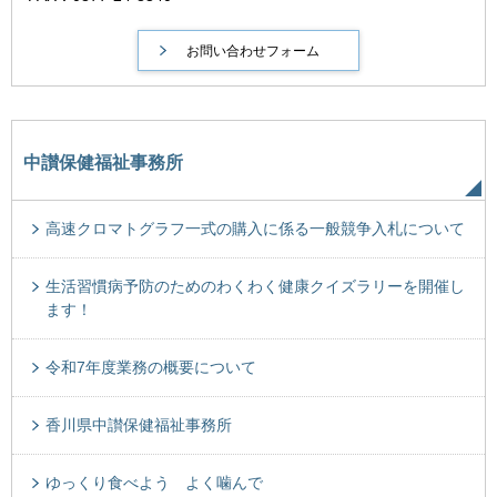
中讃保健福祉事務所
高速クロマトグラフ一式の購入に係る一般競争入札について
生活習慣病予防のためのわくわく健康クイズラリーを開催し
ます！
令和7年度業務の概要について
香川県中讃保健福祉事務所
ゆっくり食べよう よく噛んで