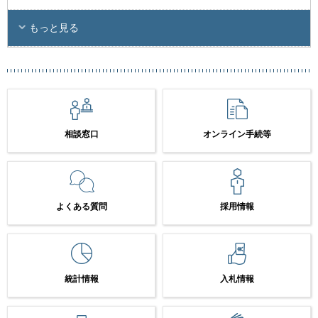
もっと見る
相談窓口
オンライン手続等
よくある質問
採用情報
統計情報
入札情報