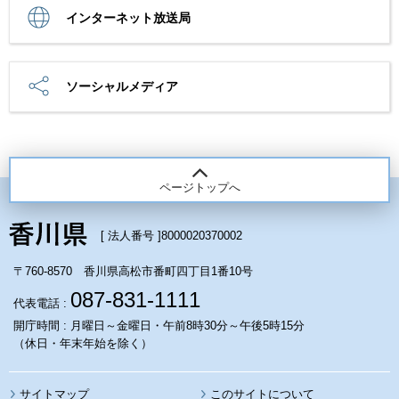
インターネット放送局
ソーシャルメディア
ページトップへ
[ 法人番号 ]
8000020370002
〒760-8570 香川県高松市番町四丁目1番10号
087-831-1111
代表電話 :
開庁時間 : 月曜日～金曜日・午前8時30分～午後5時15分
（休日・年末年始を除く）
サイトマップ
このサイトについて