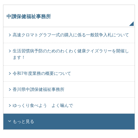
中讃保健福祉事務所
高速クロマトグラフ一式の購入に係る一般競争入札について
生活習慣病予防のためのわくわく健康クイズラリーを開催し
ます！
令和7年度業務の概要について
香川県中讃保健福祉事務所
ゆっくり食べよう よく噛んで
もっと見る