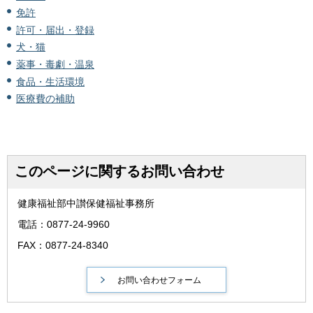
免許
許可・届出・登録
犬・猫
薬事・毒劇・温泉
食品・生活環境
医療費の補助
このページに関するお問い合わせ
健康福祉部中讃保健福祉事務所
電話：0877-24-9960
FAX：0877-24-8340