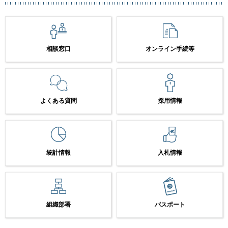
相談窓口
オンライン手続等
よくある質問
採用情報
統計情報
入札情報
組織部署
パスポート