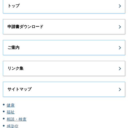
トップ
申請書ダウンロード
ご案内
リンク集
サイトマップ
健康
福祉
相談・検査
感染症