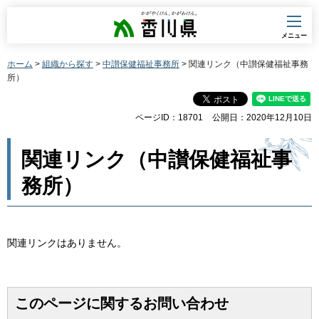
香川県
メニュー
ホーム
>
組織から探す
>
中讃保健福祉事務所
> 関連リンク（中讃保健福祉事務
所）
ページID：18701
公開日：2020年12月10日
関連リンク（中讃保健福祉事
務所）
関連リンクはありません。
このページに関するお問い合わせ