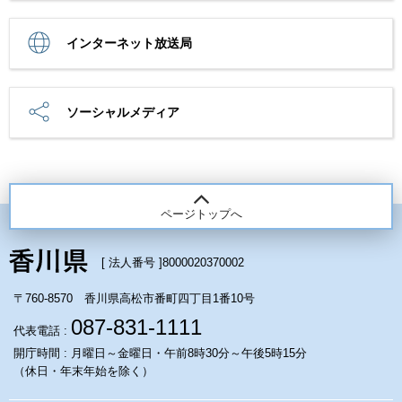
インターネット放送局
ソーシャルメディア
ページトップへ
[ 法人番号 ]
8000020370002
〒760-8570 香川県高松市番町四丁目1番10号
087-831-1111
代表電話 :
開庁時間 : 月曜日～金曜日・午前8時30分～午後5時15分
（休日・年末年始を除く）