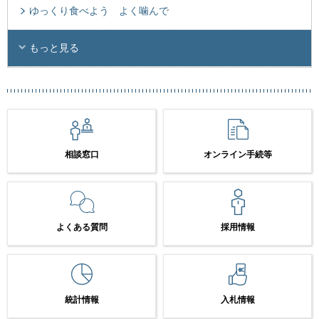
ゆっくり食べよう よく噛んで
もっと見る
相談窓口
オンライン手続等
よくある質問
採用情報
統計情報
入札情報