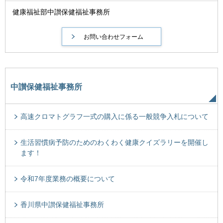
健康福祉部中讃保健福祉事務所
中讃保健福祉事務所
高速クロマトグラフ一式の購入に係る一般競争入札について
生活習慣病予防のためのわくわく健康クイズラリーを開催し
ます！
令和7年度業務の概要について
香川県中讃保健福祉事務所