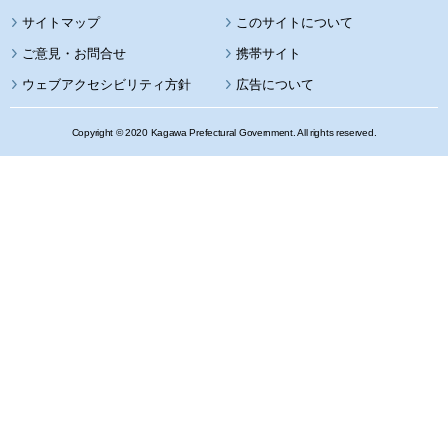
サイトマップ
このサイトについて
携帯サイト
ウェブアクセシビリティ方針
広告について
Copyright © 2020 Kagawa Prefectural Government. All rights reserved.