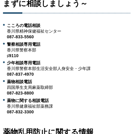
まずに相談しましょう～
こころの電話相談
香川県精神保健福祉センター
087-833-5560
警察相談専用電話
香川県警察本部
♯9110
少年相談専用電話
香川県警察本部生活安全部人身安全・少年課
087-837-4970
薬物相談電話
四国厚生支局麻薬取締部
087-823-8800
薬物に関する相談電話
香川県健康福祉部薬務課
087-832-3300
薬物乱用防止に関する情報