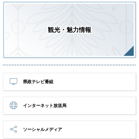
観光・魅力情報
県政テレビ番組
インターネット放送局
ソーシャルメディア