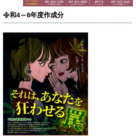
令和4～6年度作成分