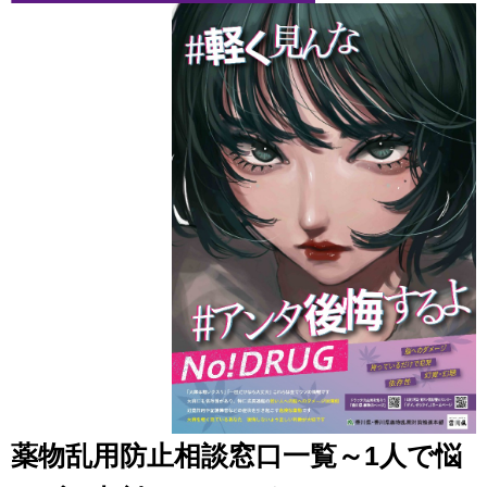
薬物乱用防止相談窓口一覧～1人で悩