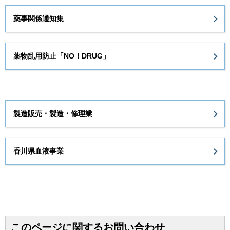
薬事関係通知集
薬物乱用防止「NO！DRUG」
製造販売・製造・修理業
香川県血液事業
このページに関するお問い合わせ