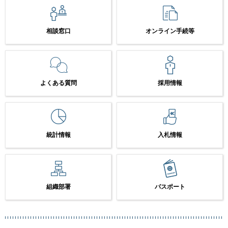
相談窓口
オンライン手続等
よくある質問
採用情報
統計情報
入札情報
組織部署
パスポート