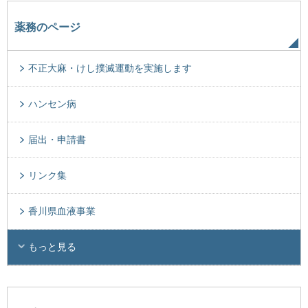
薬務のページ
不正大麻・けし撲滅運動を実施します
ハンセン病
届出・申請書
リンク集
香川県血液事業
もっと見る