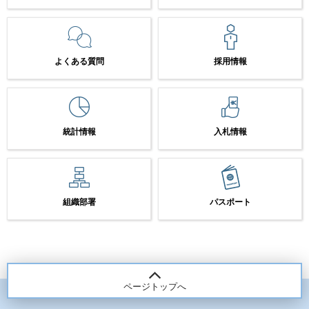
よくある質問
採用情報
統計情報
入札情報
組織部署
パスポート
ページトップへ