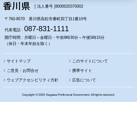
[ 法人番号 ]
8000020370002
〒760-8570 香川県高松市番町四丁目1番10号
087-831-1111
代表電話 :
開庁時間 : 月曜日～金曜日・午前8時30分～午後5時15分
（休日・年末年始を除く）
サイトマップ
このサイトについて
携帯サイト
ウェブアクセシビリティ方針
広告について
Copyright © 2020 Kagawa Prefectural Government. All rights reserved.