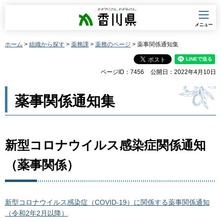
香川県
メニュー
ホーム
>
組織から探す
>
薬務課
>
薬務のページ
> 薬事関係通知集
ページID：7456
公開日：2022年4月10日
薬事関係通知集
新型コロナウイルス感染症関係通知
（薬事関係）
新型コロナウイルス感染症（COVID-19）に関係する薬事関係通知
（令和2年2月以降）