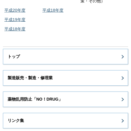
策・その他）
平成20年度
平成18年度
平成19年度
平成18年度
トップ
製造販売・製造・修理業
薬物乱用防止「NO！DRUG」
リンク集