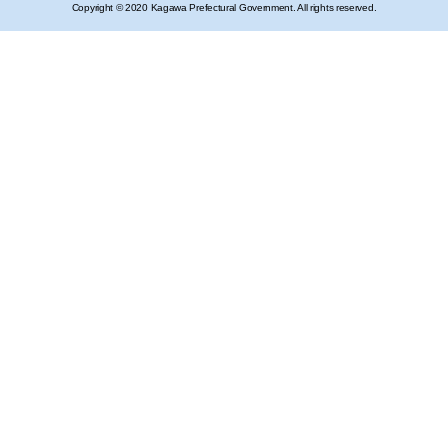
Copyright © 2020 Kagawa Prefectural Government. All rights reserved.