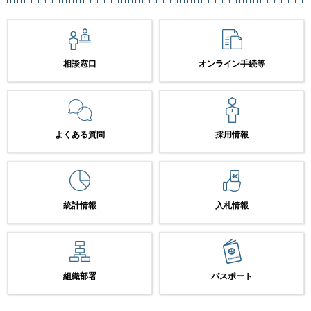
相談窓口
オンライン手続等
よくある質問
採用情報
統計情報
入札情報
組織部署
パスポート