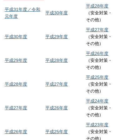
平成28年度
平成31年度／令和
平成30年度
（安全対策・
元年度
その他）
平成27年度
平成30年度
平成29年度
（安全対策・
その他）
平成26年度
平成29年度
平成28年度
（安全対策・
その他）
平成25年度
平成28年度
平成27年度
（安全対策・
その他）
平成24年度
平成27年度
平成26年度
（安全対策・
その他）
平成23年度
平成26年度
平成25年度
（安全対策・
その他）