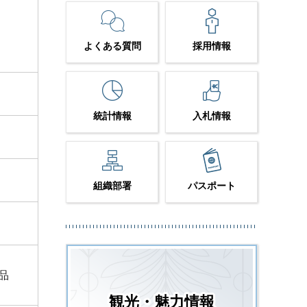
よくある質問
採用情報
統計情報
入札情報
組織部署
パスポート
品
観光・魅力情報