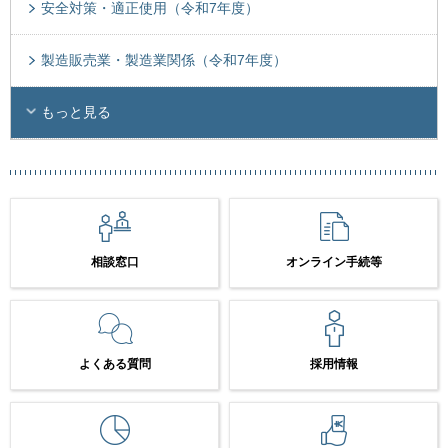
安全対策・適正使用（令和7年度）
製造販売業・製造業関係（令和7年度）
もっと見る
相談窓口
オンライン手続等
よくある質問
採用情報