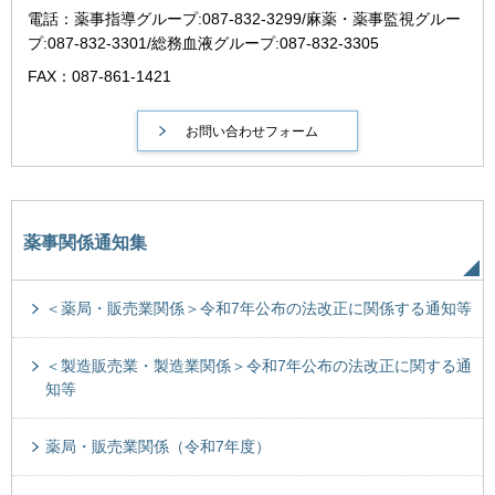
電話：薬事指導グループ:087-832-3299/麻薬・薬事監視グルー
プ:087-832-3301/総務血液グループ:087-832-3305
FAX：087-861-1421
薬事関係通知集
＜薬局・販売業関係＞令和7年公布の法改正に関係する通知等
＜製造販売業・製造業関係＞令和7年公布の法改正に関する通
知等
薬局・販売業関係（令和7年度）