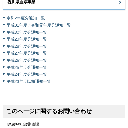
香川県血液事業
令和2年度分通知一覧
平成31年度／令和元年度分通知一覧
平成30年度分通知一覧
平成29年度分通知一覧
平成28年度分通知一覧
平成27年度分通知一覧
平成26年度分通知一覧
平成25年度分通知一覧
平成24年度分通知一覧
平成23年度以前通知一覧
このページに関するお問い合わせ
健康福祉部薬務課