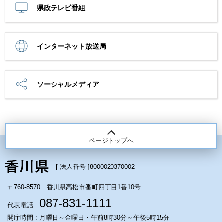
県政テレビ番組
インターネット放送局
ソーシャルメディア
ページトップへ
[ 法人番号 ]
8000020370002
〒760-8570 香川県高松市番町四丁目1番10号
087-831-1111
代表電話 :
開庁時間 : 月曜日～金曜日・午前8時30分～午後5時15分