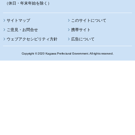
（休日・年末年始を除く）
サイトマップ
このサイトについて
携帯サイト
ウェブアクセシビリティ方針
広告について
Copyright © 2020 Kagawa Prefectural Government. All rights reserved.