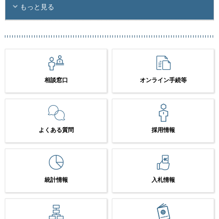
もっと見る
相談窓口
オンライン手続等
よくある質問
採用情報
統計情報
入札情報