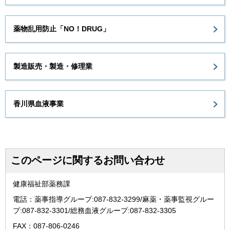
薬物乱用防止「NO！DRUG」
製造販売・製造・修理業
香川県血液事業
このページに関するお問い合わせ
健康福祉部薬務課
電話：薬事指導グループ:087-832-3299/麻薬・薬事監視グルー
プ:087-832-3301/総務血液グループ:087-832-3305
FAX：087-806-0246