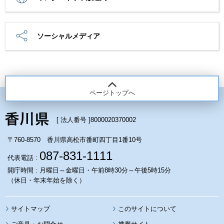
ソーシャルメディア
ページトップへ
[ 法人番号 ]
8000020370002
〒760-8570 香川県高松市番町四丁目1番10号
087-831-1111
代表電話 :
開庁時間 : 月曜日～金曜日・午前8時30分～午後5時15分
（休日・年末年始を除く）
サイトマップ
このサイトについて