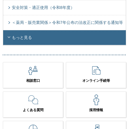
安全対策・適正使用（令和8年度）
＜薬局・販売業関係＞令和7年公布の法改正に関係する通知等
もっと見る
相談窓口
オンライン手続等
よくある質問
採用情報