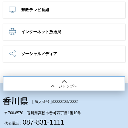
県政テレビ番組
インターネット放送局
ソーシャルメディア
ページトップへ
[ 法人番号 ]
8000020370002
〒760-8570 香川県高松市番町四丁目1番10号
087-831-1111
代表電話 :