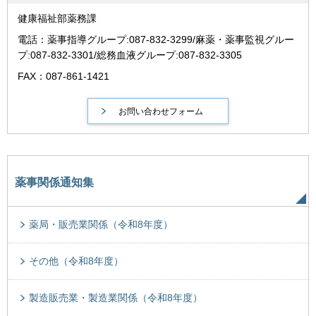
健康福祉部薬務課
電話：薬事指導グループ:087-832-3299/麻薬・薬事監視グルー
プ:087-832-3301/総務血液グループ:087-832-3305
FAX：087-861-1421
薬事関係通知集
薬局・販売業関係（令和8年度）
その他（令和8年度）
製造販売業・製造業関係（令和8年度）