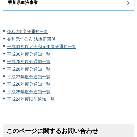
香川県血液事業
令和2年度分通知一覧
令和元年公布 法改正関係
平成31年度／令和元年度分通知一覧
平成30年度分通知一覧
平成29年度分通知一覧
平成28年度分通知一覧
平成27年度分通知一覧
平成26年度分通知一覧
平成25年度分通知一覧
平成24年度以前通知一覧
このページに関するお問い合わせ