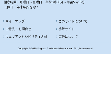
開庁時間 : 月曜日～金曜日・午前8時30分～午後5時15分
（休日・年末年始を除く）
サイトマップ
このサイトについて
携帯サイト
ウェブアクセシビリティ方針
広告について
Copyright © 2020 Kagawa Prefectural Government. All rights reserved.