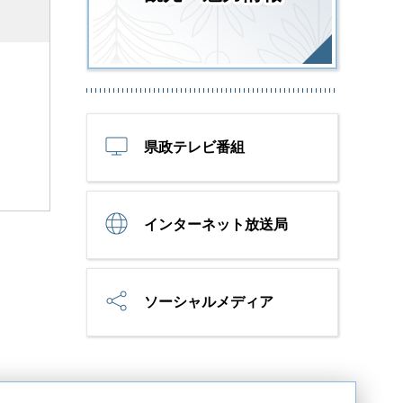
県政テレビ番組
インターネット放送局
ソーシャルメディア