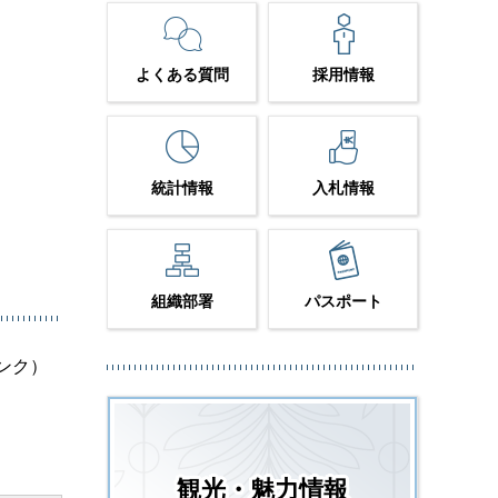
よくある質問
採用情報
統計情報
入札情報
組織部署
パスポート
ンク）
観光・魅力情報