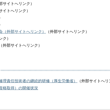
部サイトへリンク）
サイトへリンク）
）
）
会（外部サイトへリンク）
（外部サイトへリンク）
ンク）
（外部サイトへリンク）
修理責任技術者の継続的研修（厚生労働省）
（外部サイトへリ
資格取得）の開催状況