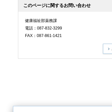
このページに関するお問い合わせ
健康福祉部薬務課
電話：087-832-3299
FAX：087-861-1421