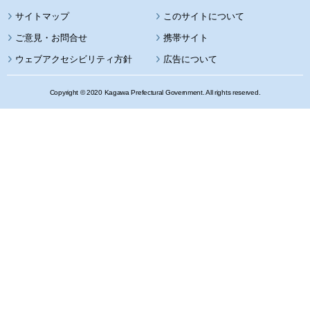
サイトマップ
このサイトについて
携帯サイト
ウェブアクセシビリティ方針
広告について
Copyright © 2020 Kagawa Prefectural Government. All rights reserved.