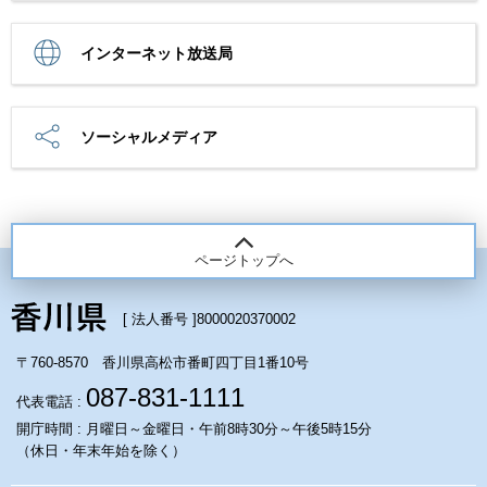
インターネット放送局
ソーシャルメディア
ページトップへ
[ 法人番号 ]
8000020370002
〒760-8570 香川県高松市番町四丁目1番10号
087-831-1111
代表電話 :
開庁時間 : 月曜日～金曜日・午前8時30分～午後5時15分
（休日・年末年始を除く）