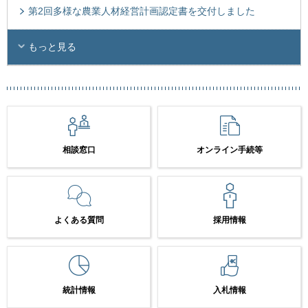
第2回多様な農業人材経営計画認定書を交付しました
もっと見る
相談窓口
オンライン手続等
よくある質問
採用情報
統計情報
入札情報