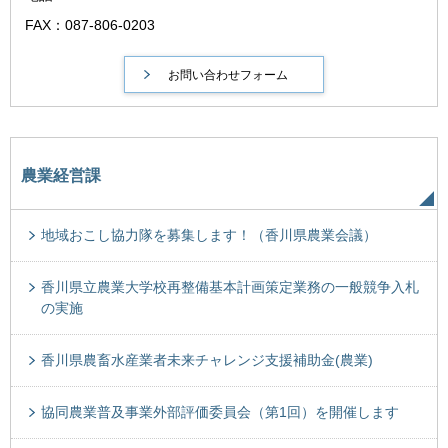
FAX：087-806-0203
農業経営課
地域おこし協力隊を募集します！（香川県農業会議）
香川県立農業大学校再整備基本計画策定業務の一般競争入札
の実施
香川県農畜水産業者未来チャレンジ支援補助金(農業)
協同農業普及事業外部評価委員会（第1回）を開催します