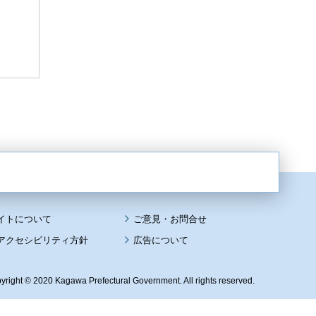
イトについて
アクセシビリティ方針
広告について
yright © 2020 Kagawa Prefectural Government. All rights reserved.