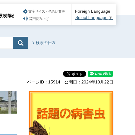
Foreign Language
文字サイズ・色合い変更
県政情報
Select Language
▼
音声読み上げ
検索の仕方
ページID：15914
公開日：2024年10月22日