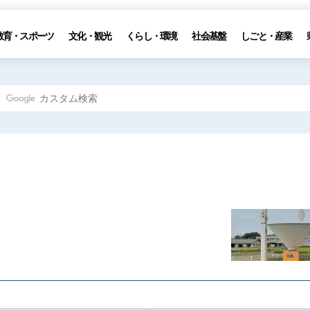
教育・スポーツ
文化・観光
くらし・環境
社会基盤
しごと・産業