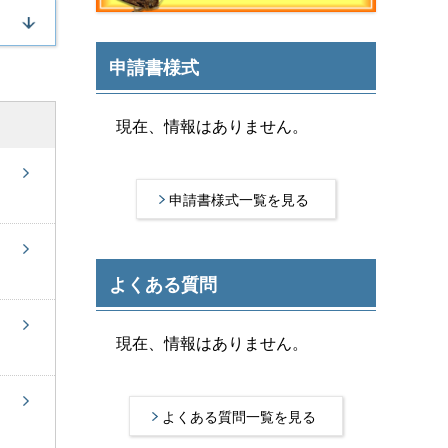
申請書様式
現在、情報はありません。
申請書様式一覧を見る
よくある質問
現在、情報はありません。
よくある質問一覧を見る