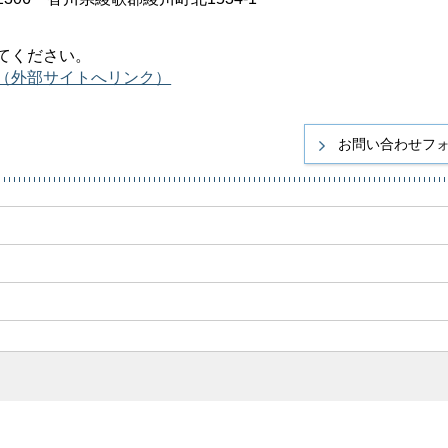
てください。
（外部サイトへリンク）