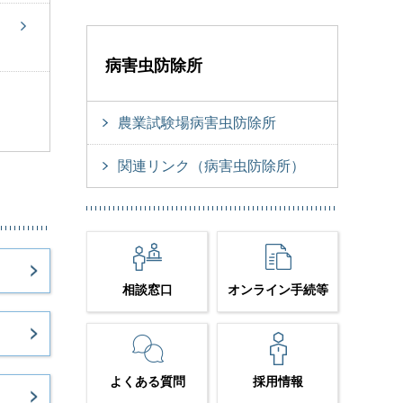
病害虫防除所
農業試験場病害虫防除所
関連リンク（病害虫防除所）
相談窓口
オンライン手続等
よくある質問
採用情報