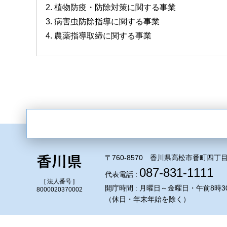
植物防疫・防除対策に関する事業
病害虫防除指導に関する事業
農薬指導取締に関する事業
〒760-8570 香川県高松市番町四丁目
087-831-1111
代表電話 :
[ 法人番号 ]
開庁時間 : 月曜日～金曜日・午前8時3
8000020370002
（休日・年末年始を除く）