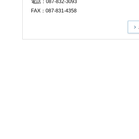
電話：087-832-3093
FAX：087-831-4358