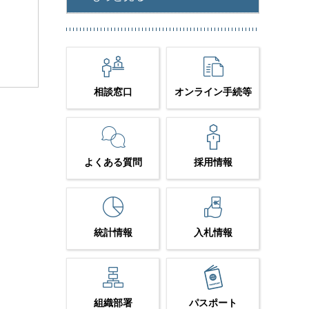
相談窓口
オンライン手続等
よくある質問
採用情報
統計情報
入札情報
組織部署
パスポート