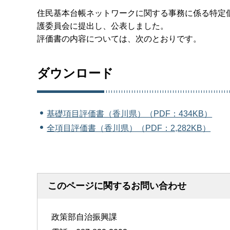
住民基本台帳ネットワークに関する事務に係る特定
護委員会に提出し、公表しました。
評価書の内容については、次のとおりです。
ダウンロード
基礎項目評価書（香川県）（PDF：434KB）
全項目評価書（香川県）（PDF：2,282KB）
このページに関するお問い合わせ
政策部自治振興課