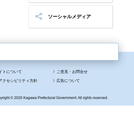
ソーシャルメディア
イトについて
アクセシビリティ方針
広告について
yright © 2020 Kagawa Prefectural Government. All rights reserved.