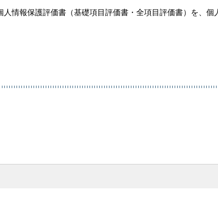
個人情報保護評価書（基礎項目評価書・全項目評価書）を、個