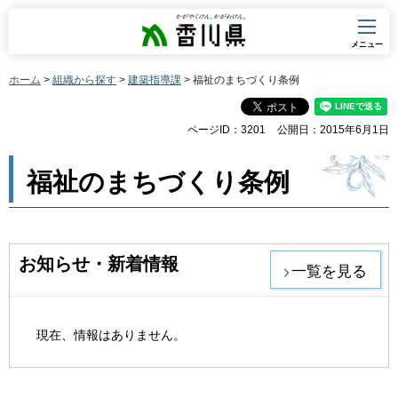
香川県
メニュー
ホーム
>
組織から探す
>
建築指導課
> 福祉のまちづくり条例
ページID：3201
公開日：2015年6月1日
福祉のまちづくり条例
お知らせ・新着情報
一覧を見る
現在、情報はありません。