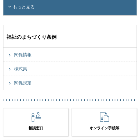
もっと見る
福祉のまちづくり条例
関係情報
様式集
関係規定
相談窓口
オンライン手続等