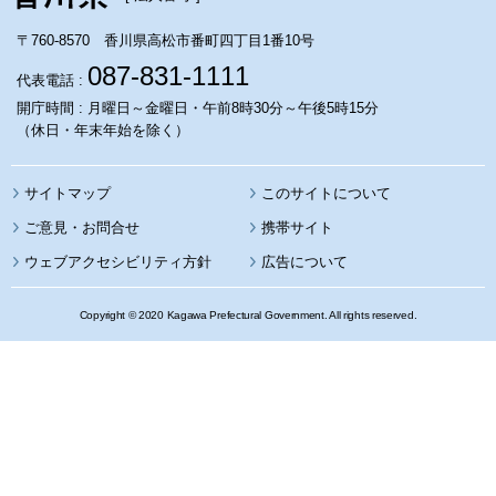
〒760-8570 香川県高松市番町四丁目1番10号
087-831-1111
代表電話 :
開庁時間 : 月曜日～金曜日・午前8時30分～午後5時15分
（休日・年末年始を除く）
サイトマップ
このサイトについて
携帯サイト
ウェブアクセシビリティ方針
広告について
Copyright © 2020 Kagawa Prefectural Government. All rights reserved.