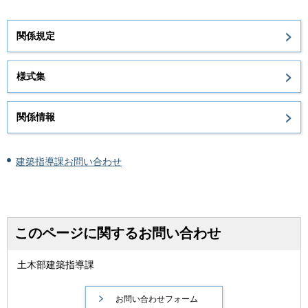
関係規定
様式集
関係情報
建築指導課お問い合わせ
このページに関するお問い合わせ
土木部建築指導課