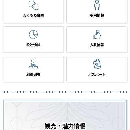
よくある質問
採用情報
統計情報
入札情報
組織部署
パスポート
観光・魅力情報