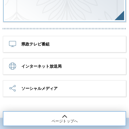
県政テレビ番組
インターネット放送局
ソーシャルメディア
ページトップへ