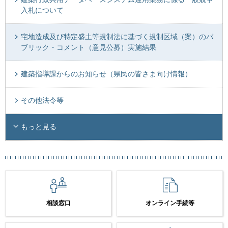
入札について
宅地造成及び特定盛土等規制法に基づく規制区域（案）のパ
ブリック・コメント（意見公募）実施結果
建築指導課からのお知らせ（県民の皆さま向け情報）
その他法令等
もっと見る
相談窓口
オンライン手続等