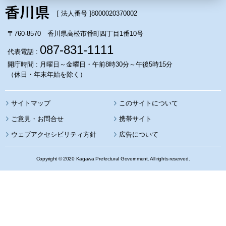
[ 法人番号 ]
8000020370002
〒760-8570 香川県高松市番町四丁目1番10号
087-831-1111
代表電話 :
開庁時間 : 月曜日～金曜日・午前8時30分～午後5時15分
（休日・年末年始を除く）
サイトマップ
このサイトについて
携帯サイト
ウェブアクセシビリティ方針
広告について
Copyright © 2020 Kagawa Prefectural Government. All rights reserved.