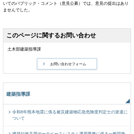
いてのパブリック・コメント（意見公募）では、意見の提出はあり
ませんでした。
このページに関するお問い合わせ
土木部建築指導課
建築指導課
令和8年熊本地震に係る被災建築物応急危険度判定士の派遣に
ついて
建築行政共用データベースシステム運用業務に係る一般競争