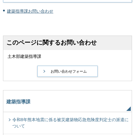
建築指導課お問い合わせ
このページに関するお問い合わせ
土木部建築指導課
建築指導課
令和8年熊本地震に係る被災建築物応急危険度判定士の派遣に
ついて