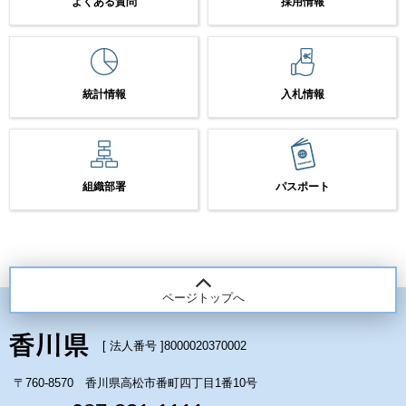
よくある質問
採用情報
統計情報
入札情報
組織部署
パスポート
ページトップへ
[ 法人番号 ]
8000020370002
〒760-8570 香川県高松市番町四丁目1番10号