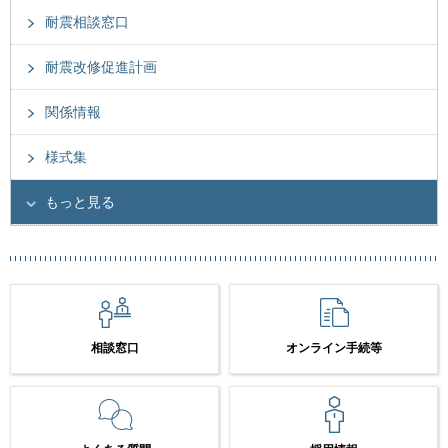
耐震相談窓口
耐震改修促進計画
関係情報
様式集
もっと見る
相談窓口
オンライン手続等