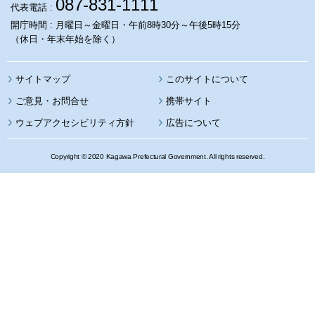
087-831-1111
代表電話 :
開庁時間 : 月曜日～金曜日・午前8時30分～午後5時15分
（休日・年末年始を除く）
サイトマップ
このサイトについて
携帯サイト
ウェブアクセシビリティ方針
広告について
Copyright © 2020 Kagawa Prefectural Government. All rights reserved.