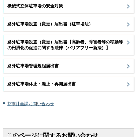
機械式立体駐車場の安全対策
路外駐車場設置（変更）届出書（駐車場法）
路外駐車場設置（変更）届出書【高齢者、障害者等の移動等
の円滑化の促進に関する法律（バリアフリー新法）】
路外駐車場管理規程届出書
路外駐車場休止・廃止・再開届出書
都市計画課お問い合わせ
このページに関するお問い合わせ