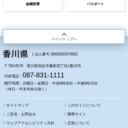
組織部署
パスポート
ページトップへ
[ 法人番号 ]
8000020370002
〒760-8570 香川県高松市番町四丁目1番10号
087-831-1111
代表電話 :
開庁時間 : 月曜日～金曜日・午前8時30分～午後5時15分
（休日・年末年始を除く）
サイトマップ
このサイトについて
携帯サイト
ウェブアクセシビリティ方針
広告について