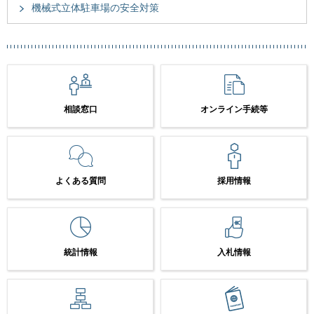
機械式立体駐車場の安全対策
相談窓口
オンライン手続等
よくある質問
採用情報
統計情報
入札情報