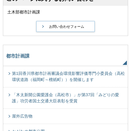
土木部都市計画課
都市計画課
第1回香川県都市計画審議会環境影響評価専門小委員会（高松
環状道路（福岡町～檀紙町））を開催します
「木太新開公園愛護会（高松市）」が第37回「みどりの愛
護」功労者国土交通大臣表彰を受賞
屋外広告物