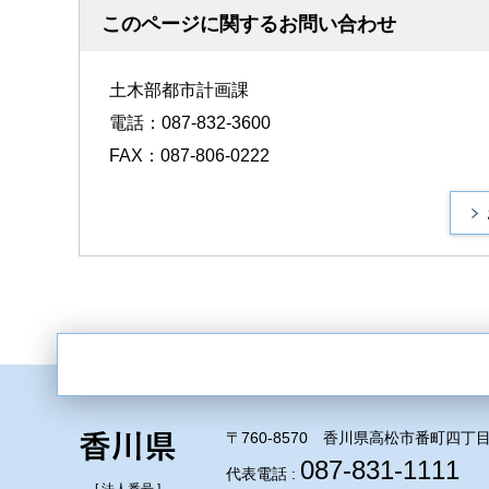
このページに関するお問い合わせ
土木部都市計画課
電話：087-832-3600
FAX：087-806-0222
〒760-8570 香川県高松市番町四丁目
087-831-1111
代表電話 :
[ 法人番号 ]