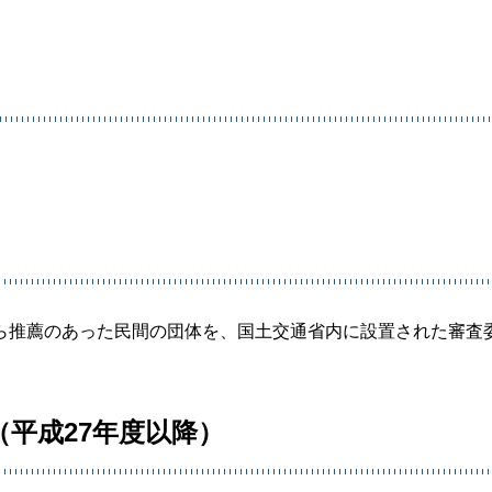
推薦のあった民間の団体を、国土交通省内に設置された審査
（平成27年度以降）