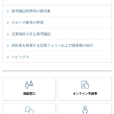
港湾施設利用等の様式集
クルーズ船等の寄港
玉藻地区の主な港湾施設
高松港を発着する定期フェリーおよび旅客船の紹介
トピックス
相談窓口
オンライン手続等