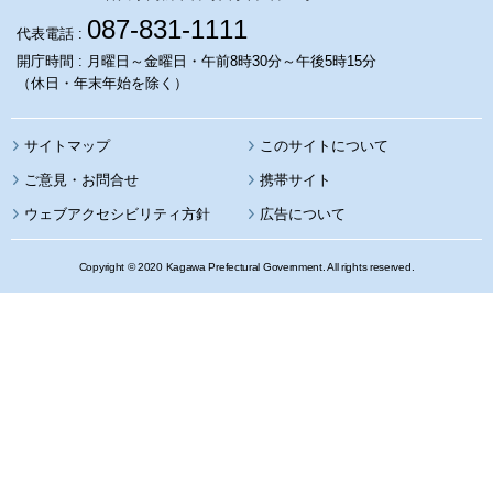
087-831-1111
代表電話 :
開庁時間 : 月曜日～金曜日・午前8時30分～午後5時15分
（休日・年末年始を除く）
サイトマップ
このサイトについて
携帯サイト
ウェブアクセシビリティ方針
広告について
Copyright © 2020 Kagawa Prefectural Government. All rights reserved.