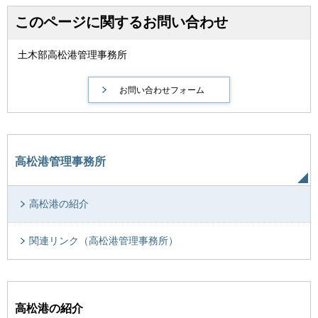
このページに関するお問い合わせ
土木部高松港管理事務所
高松港管理事務所
高松港の紹介
関連リンク（高松港管理事務所）
高松港の紹介