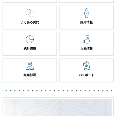
よくある質問
採用情報
統計情報
入札情報
組織部署
パスポート