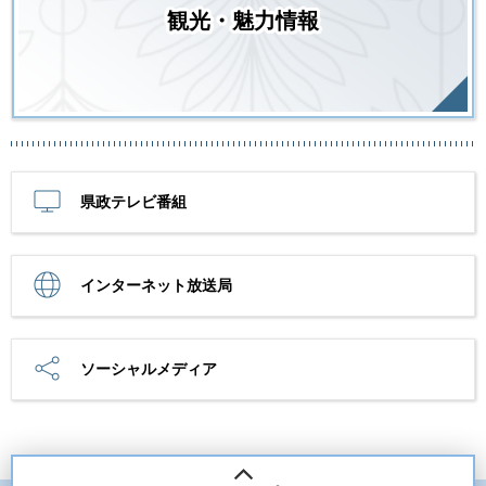
観光・魅力情報
県政テレビ番組
インターネット放送局
ソーシャルメディア