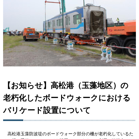
【お知らせ】高松港（玉藻地区）の
老朽化したボードウォークにおける
バリケード設置について
高松港玉藻防波堤のボードウォーク部分の柵が老朽化しているた