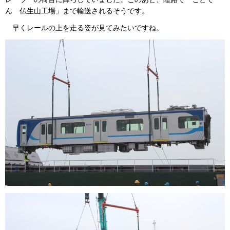
ん 仏生山工場」まで輸送されるそうです。
早くレールの上を走る姿が見てみたいですね。