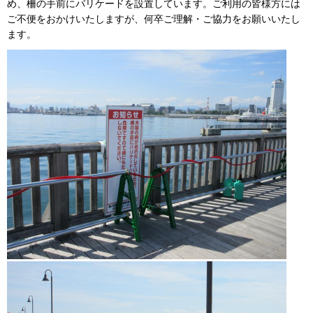
め、柵の手前にバリケードを設置しています。ご利用の皆様方には
ご不便をおかけいたしますが、何卒ご理解・ご協力をお願いいたし
ます。