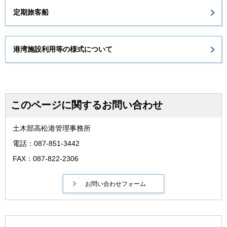
定期旅客船
港湾施設利用等の様式について
このページに関するお問い合わせ
土木部高松港管理事務所
電話：087-851-3442
FAX：087-822-2306