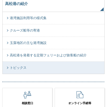
高松港の紹介
港湾施設利用等の様式集
クルーズ船等の寄港
玉藻地区の主な港湾施設
高松港を発着する定期フェリーおよび旅客船の紹介
トピックス
相談窓口
オンライン手続等