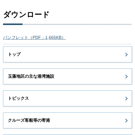
ダウンロード
パンフレット（PDF：1,665KB）
トップ
玉藻地区の主な港湾施設
トピックス
クルーズ客船等の寄港