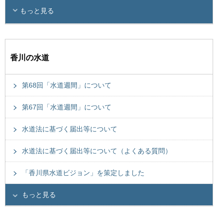
もっと見る
香川の水道
第68回「水道週間」について
第67回「水道週間」について
水道法に基づく届出等について
水道法に基づく届出等について（よくある質問）
「香川県水道ビジョン」を策定しました
もっと見る