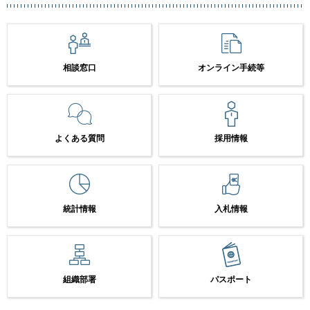
相談窓口
オンライン手続等
よくある質問
採用情報
統計情報
入札情報
組織部署
パスポート