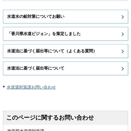
水道水の鉛対策についてお願い
「香川県水道ビジョン」を策定しました
水道法に基づく届出等について（よくある質問）
水道法に基づく届出等について
水資源対策課お問い合わせ
このページに関するお問い合わせ
政策部水資源対策課