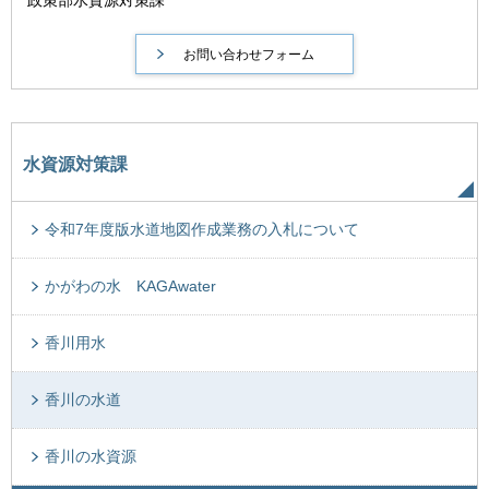
水資源対策課
令和7年度版水道地図作成業務の入札について
かがわの水 KAGAwater
香川用水
香川の水道
香川の水資源