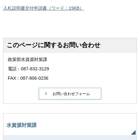
入札説明書交付申請書（ワード：19KB）
このページに関するお問い合わせ
政策部水資源対策課
電話：087-832-3129
FAX：087-806-0236
水資源対策課