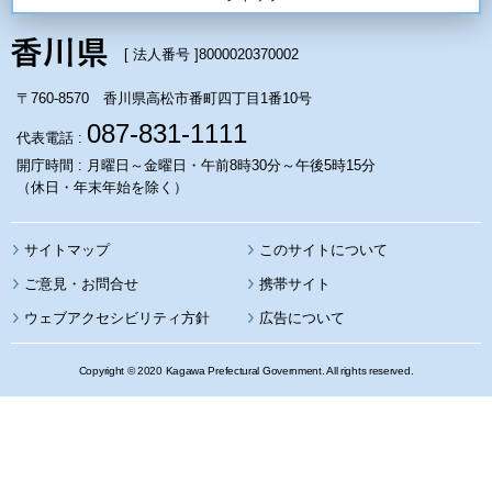
[ 法人番号 ]
8000020370002
〒760-8570 香川県高松市番町四丁目1番10号
087-831-1111
代表電話 :
開庁時間 : 月曜日～金曜日・午前8時30分～午後5時15分
（休日・年末年始を除く）
サイトマップ
このサイトについて
携帯サイト
ウェブアクセシビリティ方針
広告について
Copyright © 2020 Kagawa Prefectural Government. All rights reserved.