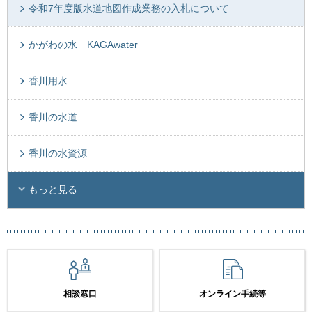
令和7年度版水道地図作成業務の入札について
かがわの水 KAGAwater
香川用水
香川の水道
香川の水資源
もっと見る
相談窓口
オンライン手続等