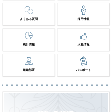
よくある質問
採用情報
統計情報
入札情報
組織部署
パスポート