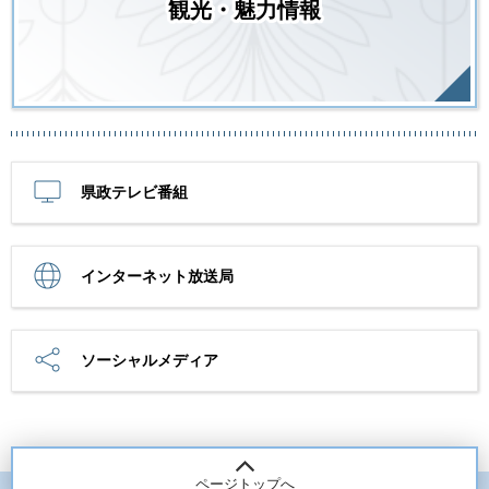
観光・魅力情報
県政テレビ番組
インターネット放送局
ソーシャルメディア
ページトップへ