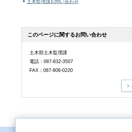
土木監理課お問い合わせ
このページに関するお問い合わせ
土木部土木監理課
電話：087-832-3507
FAX：087-806-0220