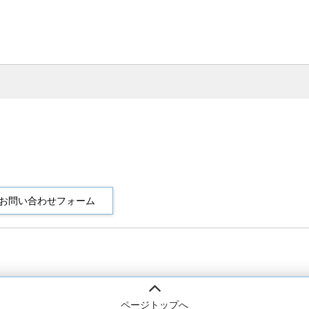
ページトップへ