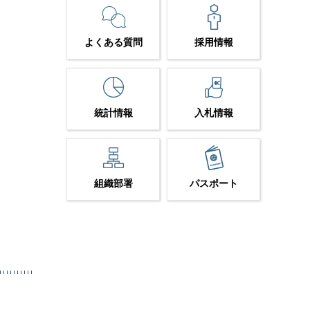
よくある質問
採用情報
統計情報
入札情報
組織部署
パスポート