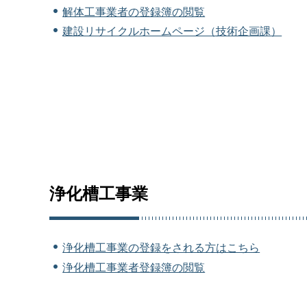
解体工事業者の登録簿の閲覧
建設リサイクルホームページ（技術企画課）
浄化槽工事業
浄化槽工事業の登録をされる方はこちら
浄化槽工事業者登録簿の閲覧