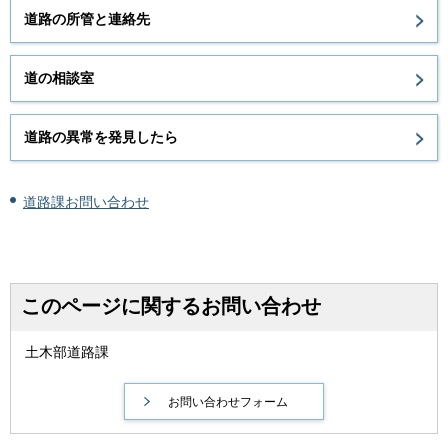
道路の所管と連絡先
道の相談室
道路の異常を発見したら
道路課お問い合わせ
このページに関するお問い合わせ
土木部道路課