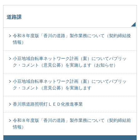
道路課
令和８年度版「香川の道路」製作業務について（契約締結後
情報）
小豆地域自転車ネットワーク計画（案）についてパブリッ
ク・コメント（意見公募）を実施します（お知らせ）
小豆地域自転車ネットワーク計画（案）についてパブリッ
ク・コメント（意見公募）を実施します
香川県道路照明灯ＬＥＤ化推進事業
令和８年度版「香川の道路」製作業務について（契約締結前
情報）