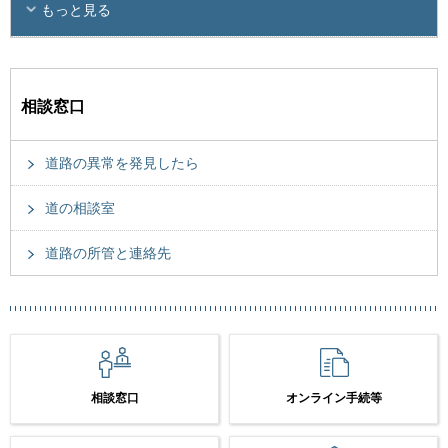
もっと見る
相談窓口
道路の異常を発見したら
道の相談室
道路の所管と連絡先
相談窓口
オンライン手続等