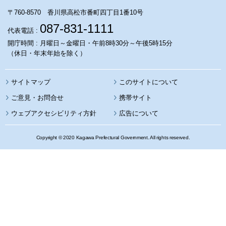
〒760-8570 香川県高松市番町四丁目1番10号
087-831-1111
代表電話 :
開庁時間 : 月曜日～金曜日・午前8時30分～午後5時15分
（休日・年末年始を除く）
サイトマップ
このサイトについて
携帯サイト
ウェブアクセシビリティ方針
広告について
Copyright © 2020 Kagawa Prefectural Government. All rights reserved.