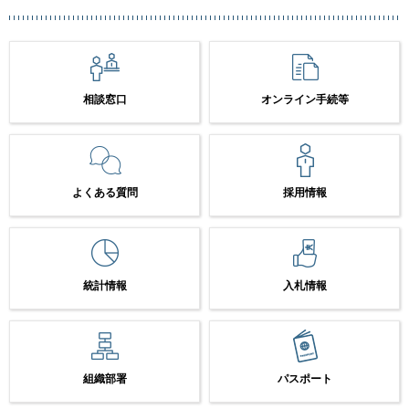
相談窓口
オンライン手続等
よくある質問
採用情報
統計情報
入札情報
組織部署
パスポート