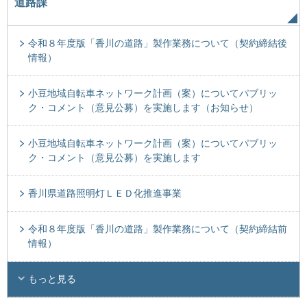
道路課
令和８年度版「香川の道路」製作業務について（契約締結後
情報）
小豆地域自転車ネットワーク計画（案）についてパブリッ
ク・コメント（意見公募）を実施します（お知らせ）
小豆地域自転車ネットワーク計画（案）についてパブリッ
ク・コメント（意見公募）を実施します
香川県道路照明灯ＬＥＤ化推進事業
令和８年度版「香川の道路」製作業務について（契約締結前
情報）
もっと見る