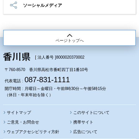
ソーシャルメディア
ページトップへ
[ 法人番号 ]
8000020370002
〒760-8570 香川県高松市番町四丁目1番10号
087-831-1111
代表電話 :
開庁時間 : 月曜日～金曜日・午前8時30分～午後5時15分
（休日・年末年始を除く）
サイトマップ
このサイトについて
携帯サイト
ウェブアクセシビリティ方針
広告について