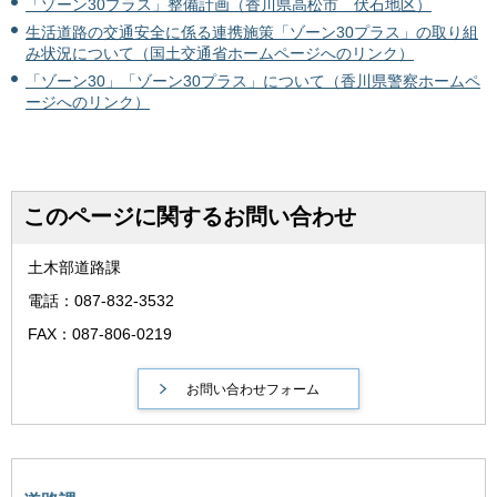
「ゾーン30プラス」整備計画（香川県高松市 伏石地区）
生活道路の交通安全に係る連携施策「ゾーン30プラス」の取り組
み状況について（国土交通省ホームページへのリンク）
「ゾーン30」「ゾーン30プラス」について（香川県警察ホームペ
ージへのリンク）
このページに関するお問い合わせ
土木部道路課
電話：087-832-3532
FAX：087-806-0219