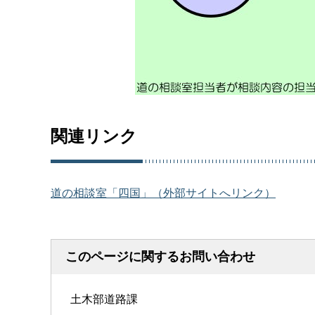
関連リンク
道の相談室「四国」（外部サイトへリンク）
このページに関するお問い合わせ
土木部道路課