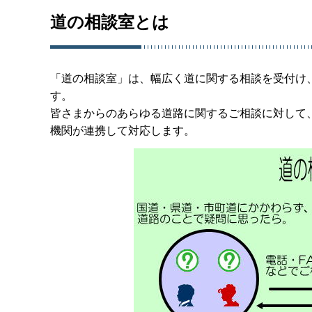
道の相談室とは
「道の相談室」は、幅広く道に関する相談を受付け
す。
皆さまからのあらゆる道路に関するご相談に対して
機関が連携して対応します。