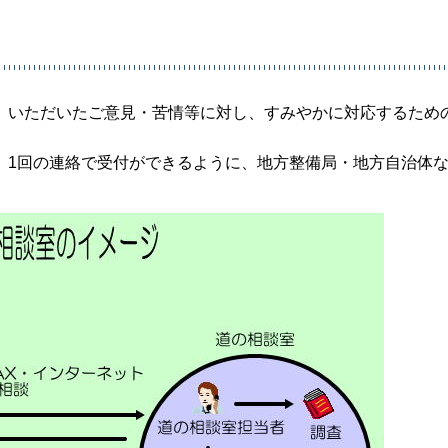
、いただいたご意見・苦情等に対し、すみやかに対応するため
、1回の連絡で受付ができるように、地方整備局・地方自治体