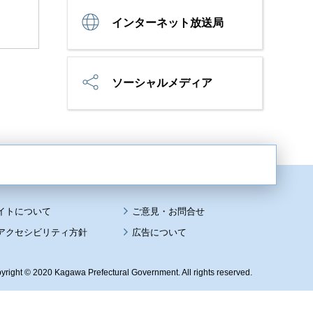
インターネット放送局
ソーシャルメディア
イトについて
アクセシビリティ方針
広告について
yright © 2020 Kagawa Prefectural Government. All rights reserved.