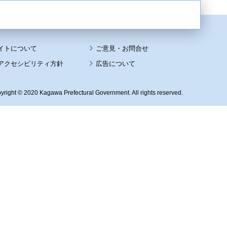
イトについて
アクセシビリティ方針
広告について
yright © 2020 Kagawa Prefectural Government. All rights reserved.