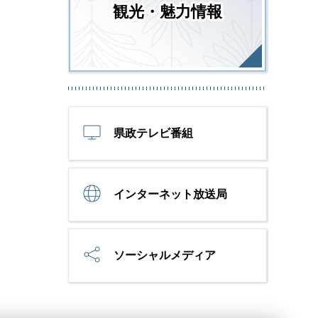
観光・魅力情報
県政テレビ番組
インターネット放送局
ソーシャルメディア