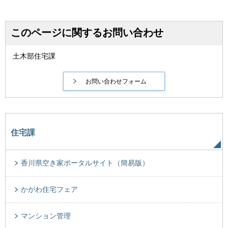
このページに関するお問い合わせ
土木部住宅課
住宅課
香川県空き家ポータルサイト（簡易版）
かがわ住宅フェア
マンション管理