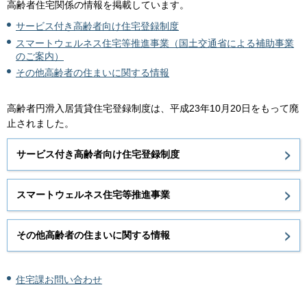
高齢者住宅関係の情報を掲載しています。
サービス付き高齢者向け住宅登録制度
スマートウェルネス住宅等推進事業（国土交通省による補助事業
のご案内）
その他高齢者の住まいに関する情報
高齢者円滑入居賃貸住宅登録制度は、平成23年10月20日をもって廃
止されました。
サービス付き高齢者向け住宅登録制度
スマートウェルネス住宅等推進事業
その他高齢者の住まいに関する情報
住宅課お問い合わせ