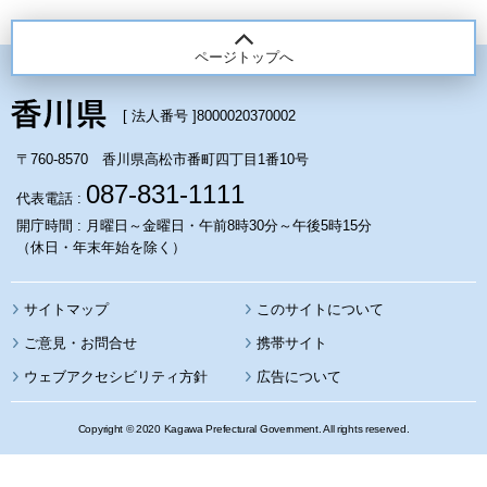
ページトップへ
[ 法人番号 ]
8000020370002
〒760-8570 香川県高松市番町四丁目1番10号
087-831-1111
代表電話 :
開庁時間 : 月曜日～金曜日・午前8時30分～午後5時15分
（休日・年末年始を除く）
サイトマップ
このサイトについて
携帯サイト
ウェブアクセシビリティ方針
広告について
Copyright © 2020 Kagawa Prefectural Government. All rights reserved.