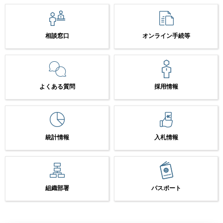
相談窓口
オンライン手続等
よくある質問
採用情報
統計情報
入札情報
組織部署
パスポート