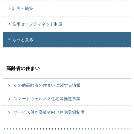
計画・施策
住宅セーフティネット制度
もっと見る
高齢者の住まい
その他高齢者の住まいに関する情報
スマートウェルネス住宅等推進事業
サービス付き高齢者向け住宅登録制度