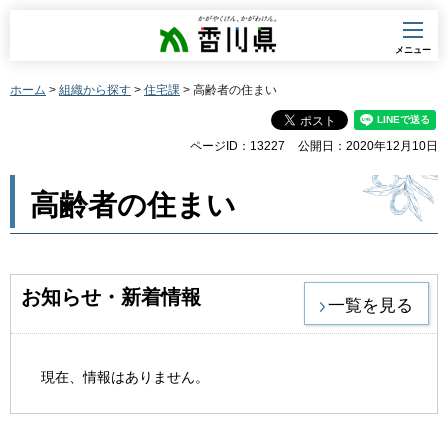
香川県
メニュー
ホーム
>
組織から探す
>
住宅課
> 高齢者の住まい
ページID：13227
公開日：2020年12月10日
高齢者の住まい
お知らせ・新着情報
一覧を見る
現在、情報はありません。