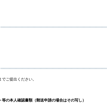
までご提出ください。
ト等の本人確認書類（郵送申請の場合はその写し）