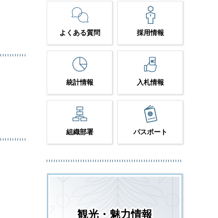
よくある質問
採用情報
統計情報
入札情報
組織部署
パスポート
観光・魅力情報