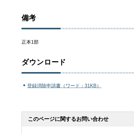
備考
正本1部
ダウンロード
登録消除申請書（ワード：31KB）
このページに関するお問い合わせ