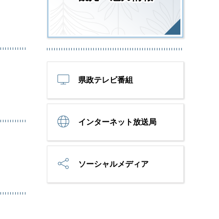
県政テレビ番組
インターネット放送局
ソーシャルメディア