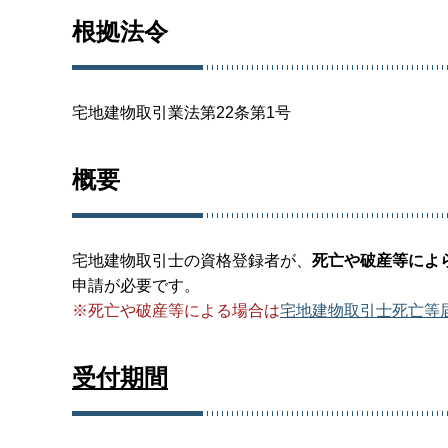
根拠法令
宅地建物取引業法第22条第1号
概要
宅地建物取引士の資格登録者が、
死亡や破産等によ
申請が必要です。
※死亡や破産等による場合は
宅地建物取引士死亡等
受付期間