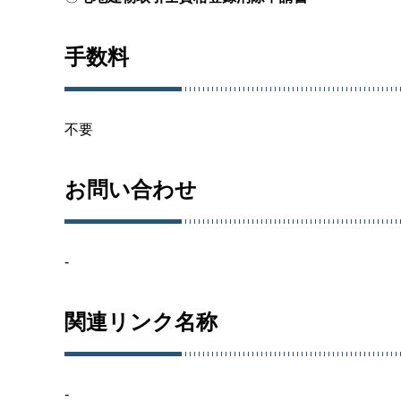
手数料
不要
お問い合わせ
-
関連リンク名称
-