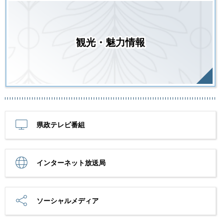
観光・魅力情報
県政テレビ番組
インターネット放送局
ソーシャルメディア