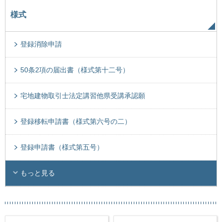
様式
登録消除申請
50条2項の届出書（様式第十二号）
宅地建物取引士法定講習他県受講承認願
登録移転申請書（様式第六号の二）
登録申請書（様式第五号）
もっと見る