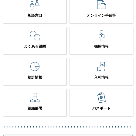
相談窓口
オンライン手続等
よくある質問
採用情報
統計情報
入札情報
組織部署
パスポート