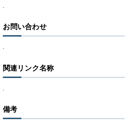
-
お問い合わせ
-
関連リンク名称
-
備考