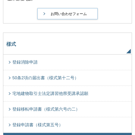
様式
登録消除申請
50条2項の届出書（様式第十二号）
宅地建物取引士法定講習他県受講承認願
登録移転申請書（様式第六号の二）
登録申請書（様式第五号）