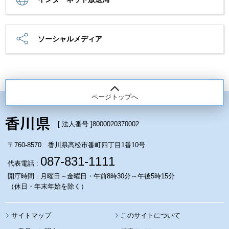
ソーシャルメディア
ページトップへ
[ 法人番号 ]
8000020370002
〒760-8570 香川県高松市番町四丁目1番10号
087-831-1111
代表電話 :
開庁時間 : 月曜日～金曜日・午前8時30分～午後5時15分
（休日・年末年始を除く）
サイトマップ
このサイトについて