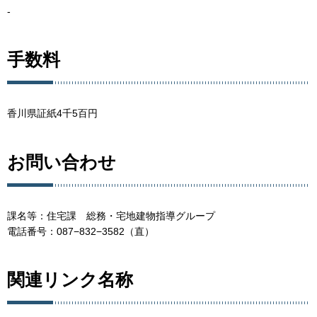
-
手数料
香川県証紙4千5百円
お問い合わせ
課名等：住宅課 総務・宅地建物指導グループ
電話番号：087−832−3582（直）
関連リンク名称