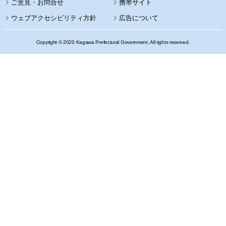
携帯サイト
ウェブアクセシビリティ方針
広告について
Copyright © 2020 Kagawa Prefectural Government. All rights reserved.