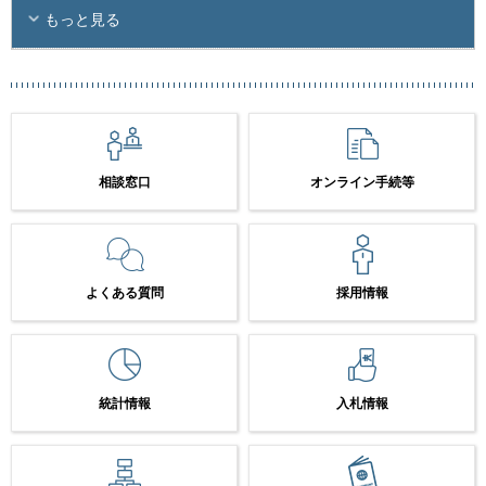
もっと見る
相談窓口
オンライン手続等
よくある質問
採用情報
統計情報
入札情報