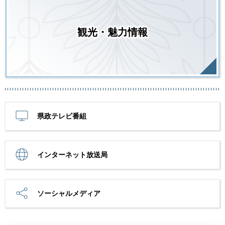
観光・魅力情報
県政テレビ番組
インターネット放送局
ソーシャルメディア