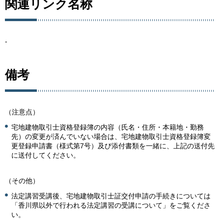
関連リンク名称
-
備考
（注意点）
宅地建物取引士資格登録簿の内容（氏名・住所・本籍地・勤務
先）の変更が済んでいない場合は、宅地建物取引士資格登録簿変
更登録申請書（様式第7号）及び添付書類を一緒に、上記の送付先
に送付してください。
（その他）
法定講習受講後、宅地建物取引士証交付申請の手続きについては
「香川県以外で行われる法定講習の受講について」をご覧くださ
い。