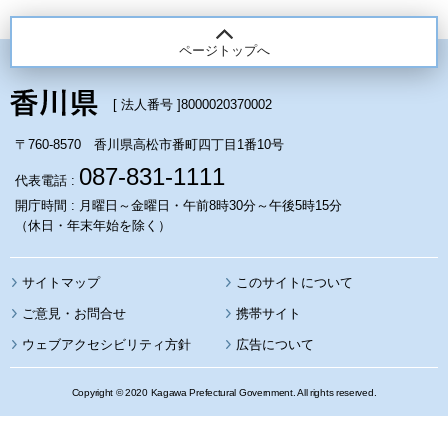
ページトップへ
[ 法人番号 ]
8000020370002
〒760-8570 香川県高松市番町四丁目1番10号
087-831-1111
代表電話 :
開庁時間 : 月曜日～金曜日・午前8時30分～午後5時15分
（休日・年末年始を除く）
サイトマップ
このサイトについて
携帯サイト
ウェブアクセシビリティ方針
広告について
Copyright © 2020 Kagawa Prefectural Government. All rights reserved.