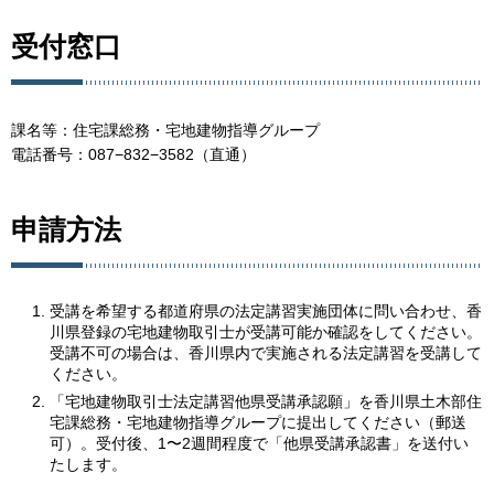
受付窓口
課名等：住宅課総務・宅地建物指導グループ
電話番号：087−832−3582（直通）
申請方法
受講を希望する都道府県の法定講習実施団体に問い合わせ、香
川県登録の宅地建物取引士が受講可能か確認をしてください。
受講不可の場合は、香川県内で実施される法定講習を受講して
ください。
「宅地建物取引士法定講習他県受講承認願」を香川県土木部住
宅課総務・宅地建物指導グループに提出してください（郵送
可）。受付後、1〜2週間程度で「他県受講承認書」を送付い
たします。