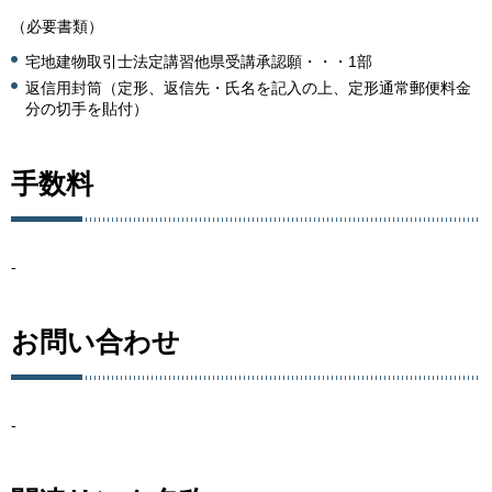
（必要書類）
宅地建物取引士法定講習他県受講承認願・・・1部
返信用封筒（定形、返信先・氏名を記入の上、定形通常郵便料金
分の切手を貼付）
手数料
-
お問い合わせ
-