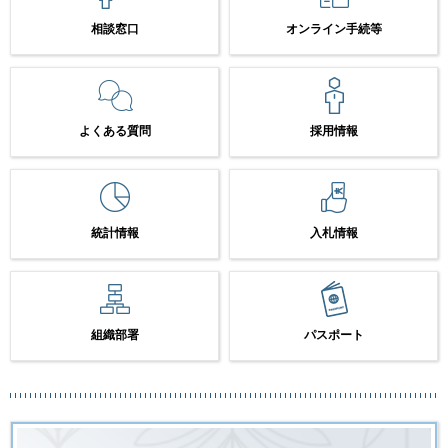
相談窓口
オンライン手続等
よくある質問
採用情報
統計情報
入札情報
組織部署
パスポート