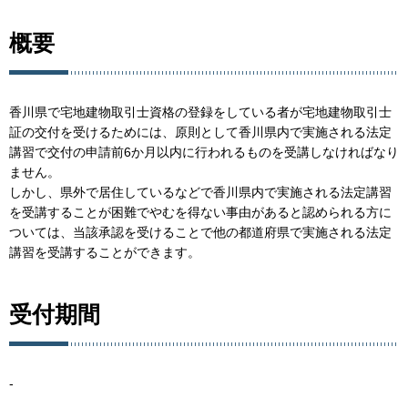
概要
香川県で宅地建物取引士資格の登録をしている者が宅地建物取引士
証の交付を受けるためには、原則として香川県内で実施される法定
講習で交付の申請前6か月以内に行われるものを受講しなければなり
ません。
しかし、県外で居住しているなどで香川県内で実施される法定講習
を受講することが困難でやむを得ない事由があると認められる方に
ついては、当該承認を受けることで他の都道府県で実施される法定
講習を受講することができます。
受付期間
-