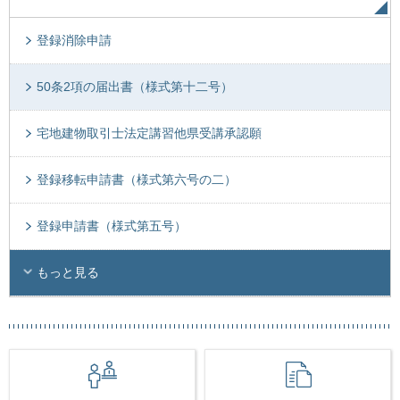
登録消除申請
50条2項の届出書（様式第十二号）
宅地建物取引士法定講習他県受講承認願
登録移転申請書（様式第六号の二）
登録申請書（様式第五号）
もっと見る