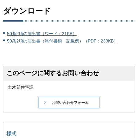
ダウンロード
50条2項の届出書（ワード：21KB）
50条2項の届出書（添付書類・記載例）（PDF：239KB）
このページに関するお問い合わせ
土木部住宅課
様式