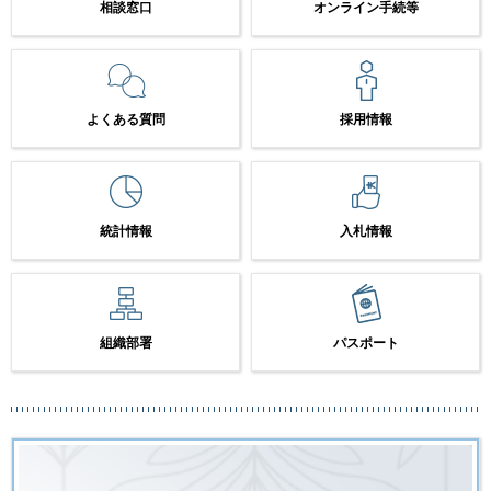
相談窓口
オンライン手続等
よくある質問
採用情報
統計情報
入札情報
組織部署
パスポート