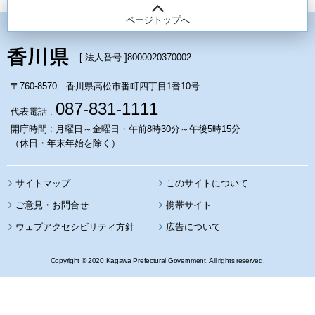
ページトップへ
[ 法人番号 ]
8000020370002
〒760-8570 香川県高松市番町四丁目1番10号
087-831-1111
代表電話 :
開庁時間 : 月曜日～金曜日・午前8時30分～午後5時15分
（休日・年末年始を除く）
サイトマップ
このサイトについて
携帯サイト
ウェブアクセシビリティ方針
広告について
Copyright © 2020 Kagawa Prefectural Government. All rights reserved.