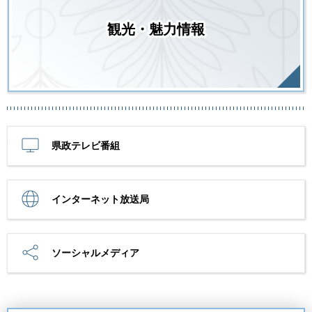
観光・魅力情報
県政テレビ番組
インターネット放送局
ソーシャルメディア