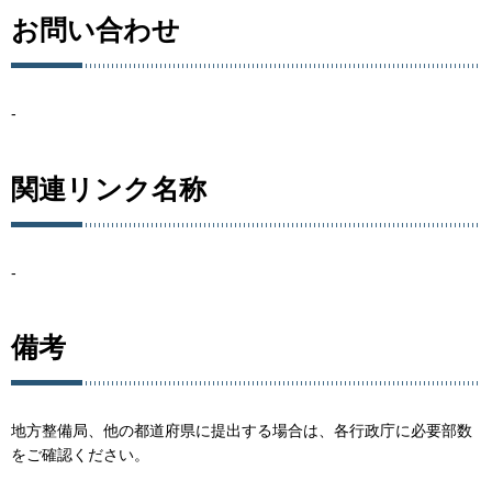
お問い合わせ
-
関連リンク名称
-
備考
地方整備局、他の都道府県に提出する場合は、各行政庁に必要部数
をご確認ください。