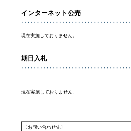
インターネット公売
現在実施しておりません。
期日入札
現在実施しておりません。
〔お問い合わせ先〕