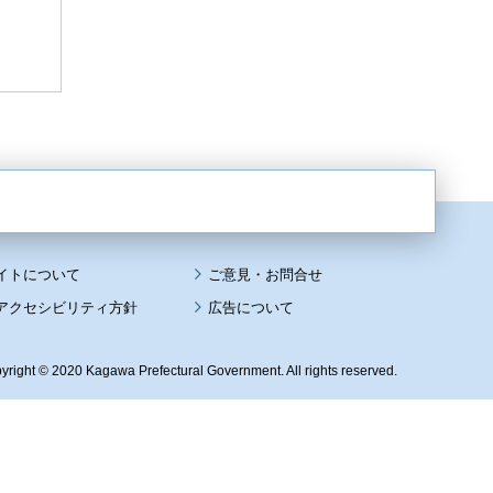
イトについて
アクセシビリティ方針
広告について
yright © 2020 Kagawa Prefectural Government. All rights reserved.