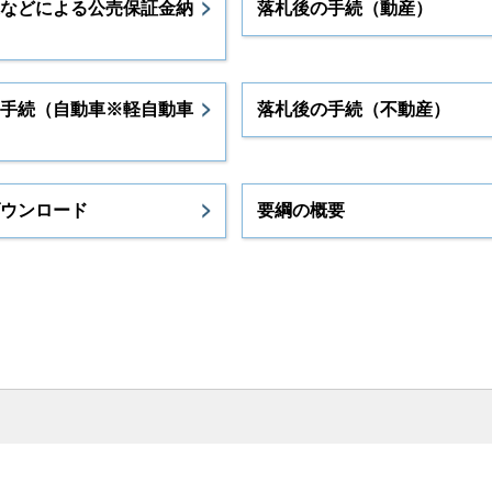
などによる公売保証金納
落札後の手続（動産）
手続（自動車※軽自動車
落札後の手続（不動産）
ウンロード
要綱の概要