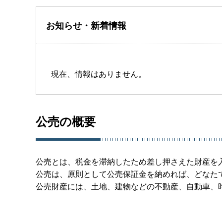
お知らせ・新着情報
現在、情報はありません。
公売の概要
公売とは、税金を滞納したため差し押さえた財産を
公売は、原則として公売保証金を納めれば、どなた
公売財産には、土地、建物などの不動産、自動車、