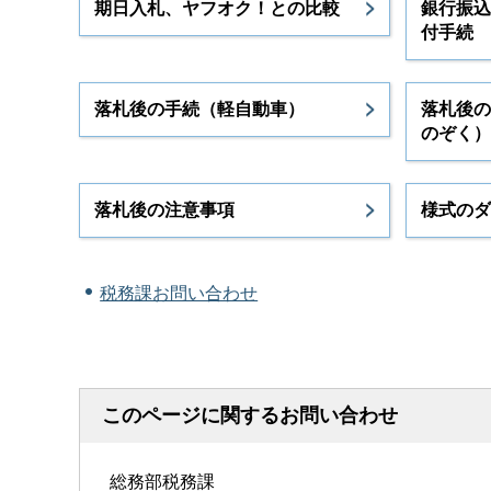
期日入札、ヤフオク！との比較
銀行振込
付手続
落札後の手続（軽自動車）
落札後の
のぞく）
落札後の注意事項
様式のダ
税務課お問い合わせ
このページに関するお問い合わせ
総務部税務課