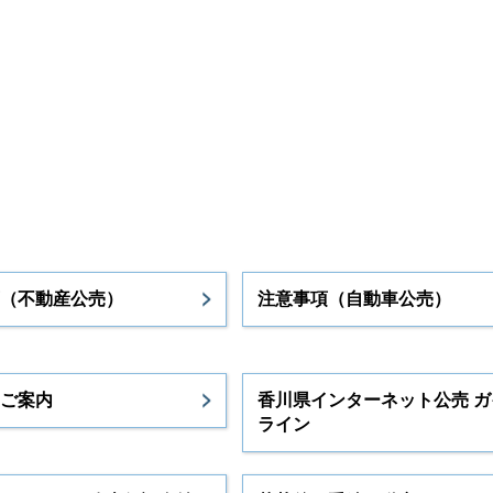
（不動産公売）
注意事項（自動車公売）
ご案内
香川県インターネット公売 ガ
ライン