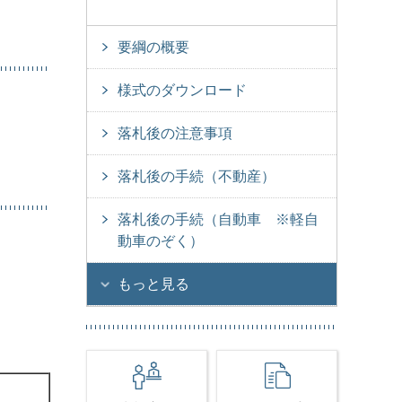
要綱の概要
様式のダウンロード
落札後の注意事項
落札後の手続（不動産）
落札後の手続（自動車 ※軽自
動車のぞく）
もっと見る