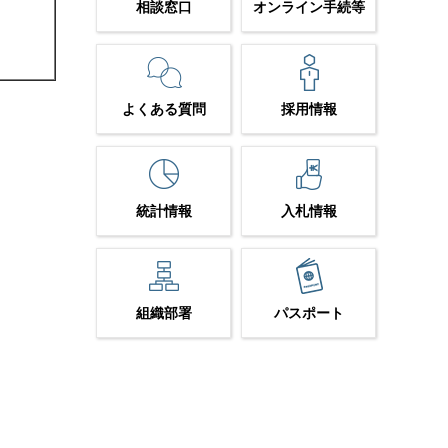
相談窓口
オンライン手続等
よくある質問
採用情報
統計情報
入札情報
組織部署
パスポート