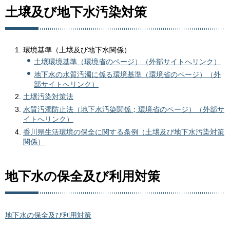
土壌及び地下水汚染対策
環境基準（土壌及び地下水関係）
土壌環境基準（環境省のページ）（外部サイトへリンク）
地下水の水質汚濁に係る環境基準（環境省のページ）（外
部サイトへリンク）
土壌汚染対策法
水質汚濁防止法（地下水汚染関係；環境省のページ）（外部サ
イトへリンク）
香川県生活環境の保全に関する条例（土壌及び地下水汚染対策
関係）
地下水の保全及び利用対策
地下水の保全及び利用対策