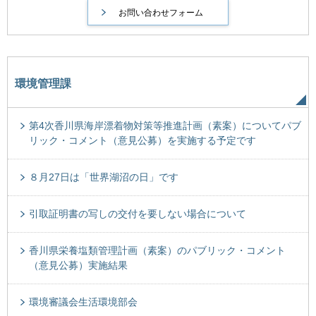
環境管理課
第4次香川県海岸漂着物対策等推進計画（素案）についてパブ
リック・コメント（意見公募）を実施する予定です
８月27日は「世界湖沼の日」です
引取証明書の写しの交付を要しない場合について
香川県栄養塩類管理計画（素案）のパブリック・コメント
（意見公募）実施結果
環境審議会生活環境部会