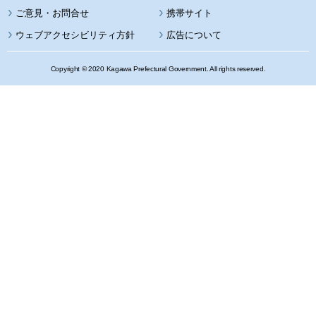
携帯サイト
ウェブアクセシビリティ方針
広告について
Copyright © 2020 Kagawa Prefectural Government. All rights reserved.