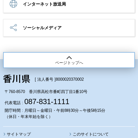
インターネット放送局
ソーシャルメディア
ページトップへ
[ 法人番号 ]
8000020370002
〒760-8570 香川県高松市番町四丁目1番10号
087-831-1111
代表電話 :
開庁時間 : 月曜日～金曜日・午前8時30分～午後5時15分
（休日・年末年始を除く）
サイトマップ
このサイトについて