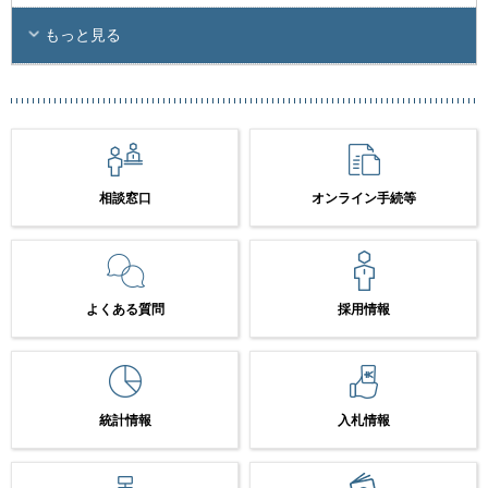
もっと見る
相談窓口
オンライン手続等
よくある質問
採用情報
統計情報
入札情報