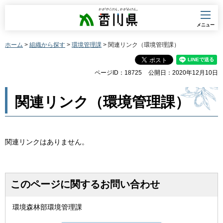
香川県
メニュー
ホーム
>
組織から探す
>
環境管理課
> 関連リンク（環境管理課）
ページID：18725
公開日：2020年12月10日
関連リンク（環境管理課）
関連リンクはありません。
このページに関するお問い合わせ
環境森林部環境管理課