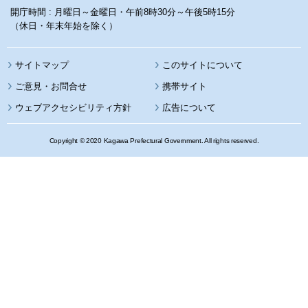
開庁時間 : 月曜日～金曜日・午前8時30分～午後5時15分
（休日・年末年始を除く）
サイトマップ
このサイトについて
携帯サイト
ウェブアクセシビリティ方針
広告について
Copyright © 2020 Kagawa Prefectural Government. All rights reserved.