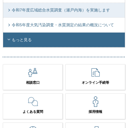
令和7年度広域総合水質調査（瀬戸内海）を実施します
令和5年度大気汚染調査・水質測定の結果の概況について
もっと見る
相談窓口
オンライン手続等
よくある質問
採用情報