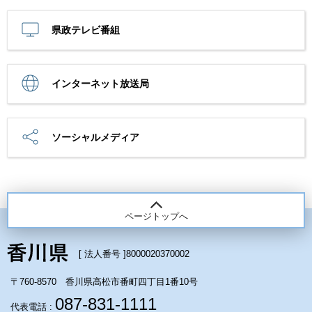
県政テレビ番組
インターネット放送局
ソーシャルメディア
ページトップへ
[ 法人番号 ]
8000020370002
〒760-8570 香川県高松市番町四丁目1番10号
087-831-1111
代表電話 :