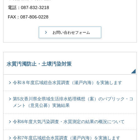
電話：087-832-3218
FAX：087-806-0228
水質汚濁防止・土壌汚染対策
令和８年度広域総合水質調査（瀬戸内海）を実施します
第5次香川県全県域生活排水処理構想（案）のパブリック・コ
メント（意見公募）実施結果
令和6年度大気汚染調査・水質測定の結果の概況について
令和7年度広域総合水質調査（瀬戸内海）を実施します