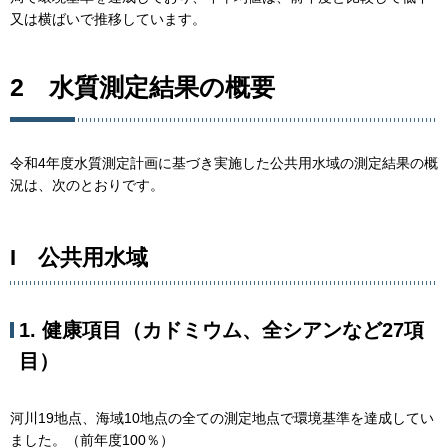
又は横ばいで推移しています。
2 水質測定結果の概要
令和4年度水質測定計画に基づき実施した公共用水域の測定結果の概
況は、次のとおりです。
I 公共用水域
1. 健康項目（カドミウム、全シアンなど27項
目）
河川19地点、海域10地点の全ての測定地点で環境基準を達成してい
ました。（前年度100％）