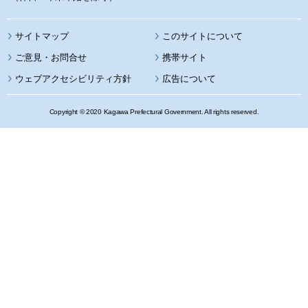
サイトマップ
このサイトについて
携帯サイト
ウェブアクセシビリティ方針
広告について
Copyright © 2020 Kagawa Prefectural Government. All rights reserved.