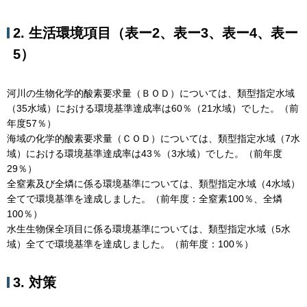
2. 生活環境項目（表ー2、表ー3、表ー4、表ー
5）
河川の生物化学的酸素要求量（ＢＯＤ）については、類型指定水域
（35水域）における環境基準達成率は60％（21水域）でした。（前
年度57％）
海域の化学的酸素要求量（ＣＯＤ）については、類型指定水域（7水
域）における環境基準達成率は43％（3水域）でした。（前年度
29％）
全窒素及び全燐に係る環境基準については、類型指定水域（4水域）
全てで環境基準を達成しました。（前年度：全窒素100％、全燐
100％）
水生生物保全項目に係る環境基準については、類型指定水域（5水
域）全てで環境基準を達成しました。（前年度：100％）
3. 対策