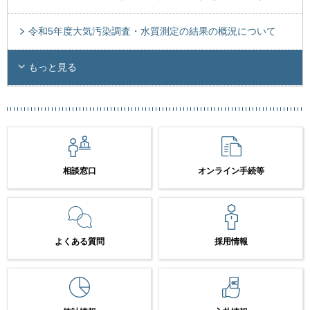
令和5年度大気汚染調査・水質測定の結果の概況について
もっと見る
相談窓口
オンライン手続等
よくある質問
採用情報