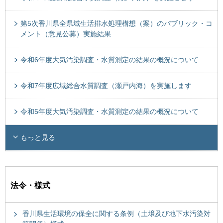
第5次香川県全県域生活排水処理構想（案）のパブリック・コ
メント（意見公募）実施結果
令和6年度大気汚染調査・水質測定の結果の概況について
令和7年度広域総合水質調査（瀬戸内海）を実施します
令和5年度大気汚染調査・水質測定の結果の概況について
もっと見る
法令・様式
香川県生活環境の保全に関する条例（土壌及び地下水汚染対