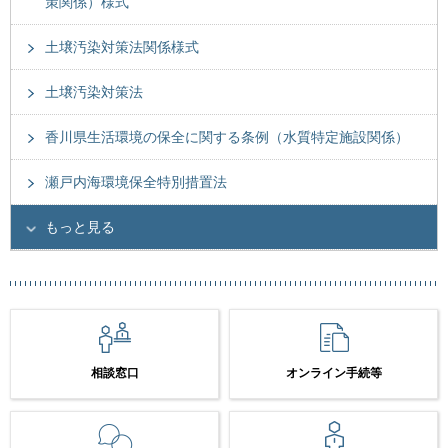
策関係）様式
土壌汚染対策法関係様式
土壌汚染対策法
香川県生活環境の保全に関する条例（水質特定施設関係）
瀬戸内海環境保全特別措置法
もっと見る
相談窓口
オンライン手続等