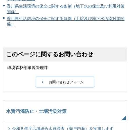
香川県生活環境の保全に関する条例（地下水の保全及び利用対策
関係）
香川県生活環境の保全に関する条例（土壌及び地下水汚染対策関
係）
このページに関するお問い合わせ
環境森林部環境管理課
水質汚濁防止・土壌汚染対策
令和８年度広域総合水質調査（瀬戸内海）を実施します