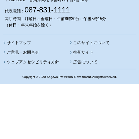
087-831-1111
代表電話 :
開庁時間 : 月曜日～金曜日・午前8時30分～午後5時15分
（休日・年末年始を除く）
サイトマップ
このサイトについて
携帯サイト
ウェブアクセシビリティ方針
広告について
Copyright © 2020 Kagawa Prefectural Government. All rights reserved.